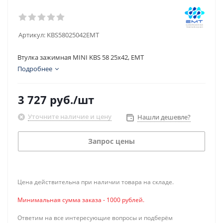
Артикул:
KBS58025042EMT
Втулка зажимная MINI KBS 58 25x42, EMT
Подробнее
3 727
руб.
/шт
Уточните наличие и цену
Нашли дешевле?
Запрос цены
Цена действительна при наличии товара на складе.
Минимальная сумма заказа - 1000 рублей.
Ответим на все интересующие вопросы и подберём