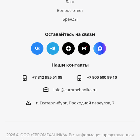
Блог
Вопрос-ответ
Бренды
Оставайтесь на связи
Наши контакты
+7 812 985 51 08
+7 800 600 99 10
info@euromehanika.ru
г. Екатеринбург, Проходной переулок, 7
2026 © ООО «ЕВРОМЕХАНИКА». Вся информация представленная