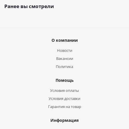
Ранее вы смотрели
О компании
Новости
Вакансии
Политика
Помощь
Условия оплаты
Условия доставки
Гарантия на товар
Информация