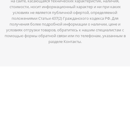
на сайте, касающаяся технических характеристик, наличия,
стоимости, носит информационный характер и ни при каких
условиях не является публичной офертой, определяемой
положениями Статьи 437(2) Гражданского кодекса РФ. Для
получения более подробной информации о наличии, цене и
условиях отгрузки товаров, обратитесь к нашим специалистам с
помощью формы обратной связи или по телефонам, указанным в
разделе Контакты.