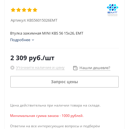
Артикул:
KBS56015026EMT
Втулка зажимная MINI KBS 56 15x26, EMT
Подробнее
2 309
руб.
/шт
Уточните наличие и цену
Нашли дешевле?
Запрос цены
Цена действительна при наличии товара на складе.
Минимальная сумма заказа - 1000 рублей.
Ответим на все интересующие вопросы и подберём