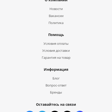
Новости
Вакансии
Политика
Помощь
Условия оплаты
Условия доставки
Гарантия на товар
Информация
Блог
Вопрос-ответ
Бренды
Оставайтесь на связи