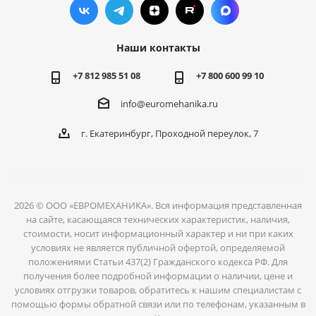
Наши контакты
+7 812 985 51 08
+7 800 600 99 10
info@euromehanika.ru
г. Екатеринбург, Проходной переулок, 7
2026 © ООО «ЕВРОМЕХАНИКА». Вся информация представленная
на сайте, касающаяся технических характеристик, наличия,
стоимости, носит информационный характер и ни при каких
условиях не является публичной офертой, определяемой
положениями Статьи 437(2) Гражданского кодекса РФ. Для
получения более подробной информации о наличии, цене и
условиях отгрузки товаров, обратитесь к нашим специалистам с
помощью формы обратной связи или по телефонам, указанным в