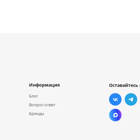
Информация
Оставайтесь 
Блог
Вопрос-ответ
Бренды