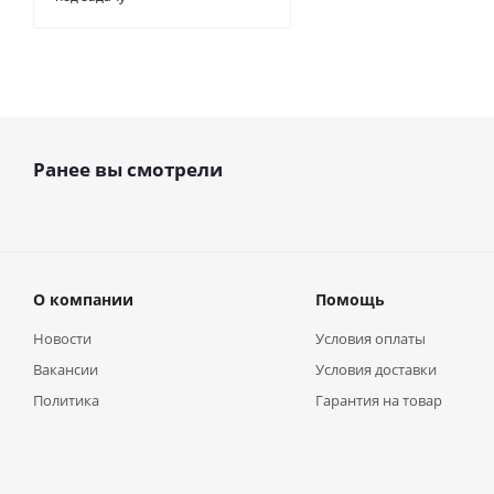
Ранее вы смотрели
О компании
Помощь
Новости
Условия оплаты
Вакансии
Условия доставки
Политика
Гарантия на товар