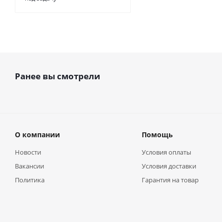
Ранее вы смотрели
О компании
Помощь
Новости
Условия оплаты
Вакансии
Условия доставки
Политика
Гарантия на товар