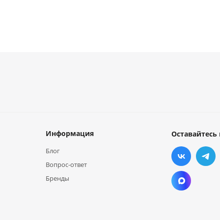
Информация
Оставайтесь 
Блог
Вопрос-ответ
Бренды