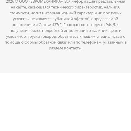
2026 © ООО «ЕВРОМЕХАНИКА». Вся информация представленная
на сайте, касающаяся технических характеристик, наличия,
стоимости, носит информационный характер и ни при каких
условиях не является публичной офертой, определяемой
положениями Статьи 437(2) Гражданского кодекса РФ. Для
получения более подробной информации о наличии, цене и
условиях отгрузки товаров, обратитесь к нашим специалистам с
помощью формы обратной связи или по телефонам, указанным в
разделе Контакты.