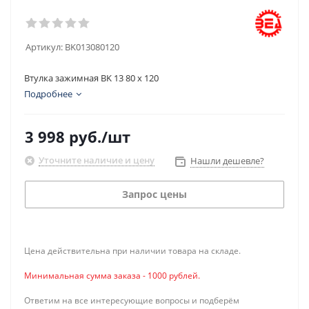
Артикул:
BK013080120
Втулка зажимная BK 13 80 x 120
Подробнее
3 998
руб.
/шт
Уточните наличие и цену
Нашли дешевле?
Запрос цены
Цена действительна при наличии товара на складе.
Минимальная сумма заказа - 1000 рублей.
Ответим на все интересующие вопросы и подберём