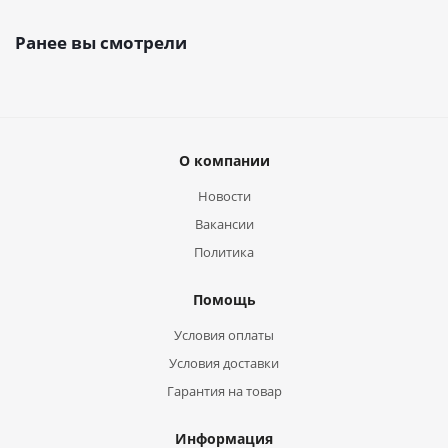
Ранее вы смотрели
О компании
Новости
Вакансии
Политика
Помощь
Условия оплаты
Условия доставки
Гарантия на товар
Информация