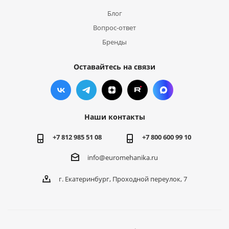
Блог
Вопрос-ответ
Бренды
Оставайтесь на связи
Наши контакты
+7 812 985 51 08
+7 800 600 99 10
info@euromehanika.ru
г. Екатеринбург, Проходной переулок, 7