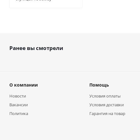
Ранее вы смотрели
О компании
Помощь
Новости
Условия оплаты
Вакансии
Условия доставки
Политика
Гарантия на товар