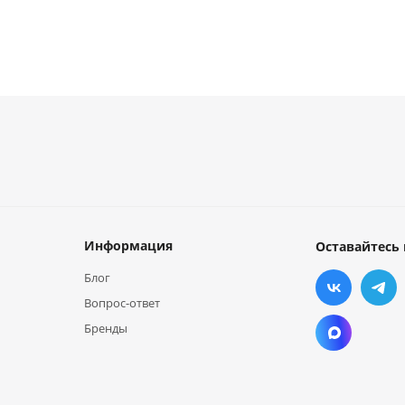
Информация
Оставайтесь 
Блог
Вопрос-ответ
Бренды