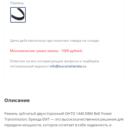
Ремень
Цена действительна при наличии товара на складе.
Минимальная сумма заказа - 1000 рублей.
Ответим на все интересующие вопросы и подберём
оптимальный вариант
info@euromehanika.ru
Описание
Ремень зубчатый двухсторонний DHTD 1440 D8M Belt Power
Transmission, бренда EMT — это высококачественное решение для
передачи мощности, которое сочетает в себе надежность и