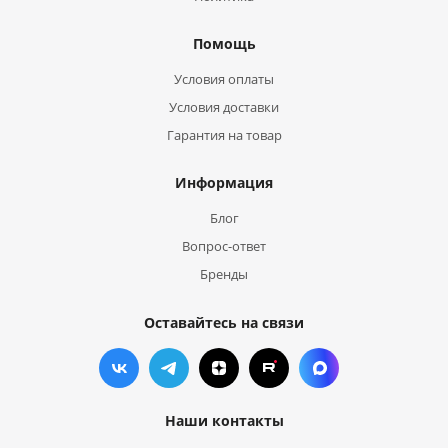
Помощь
Условия оплаты
Условия доставки
Гарантия на товар
Информация
Блог
Вопрос-ответ
Бренды
Оставайтесь на связи
Наши контакты