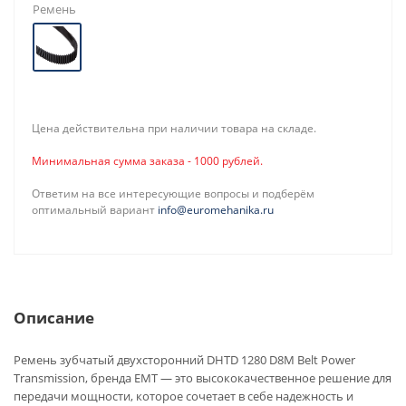
Ремень
Цена действительна при наличии товара на складе.
Минимальная сумма заказа - 1000 рублей.
Ответим на все интересующие вопросы и подберём
оптимальный вариант
info@euromehanika.ru
Описание
Ремень зубчатый двухсторонний DHTD 1280 D8M Belt Power
Transmission, бренда EMT — это высококачественное решение для
передачи мощности, которое сочетает в себе надежность и