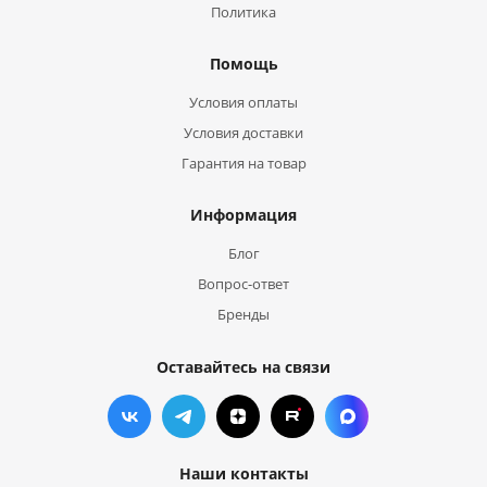
Политика
Помощь
Условия оплаты
Условия доставки
Гарантия на товар
Информация
Блог
Вопрос-ответ
Бренды
Оставайтесь на связи
Наши контакты