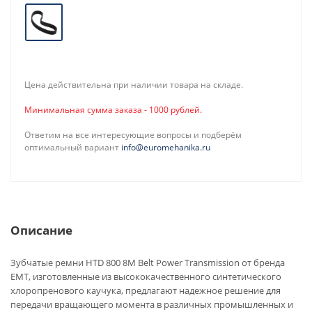
Цена действительна при наличии товара на складе.
Минимальная сумма заказа - 1000 рублей.
Ответим на все интересующие вопросы и подберём
оптимальный вариант
info@euromehanika.ru
Описание
Зубчатые ремни HTD 800 8M Belt Power Transmission от бренда
EMT, изготовленные из высококачественного синтетического
хлоропренового каучука, предлагают надежное решение для
передачи вращающего момента в различных промышленных и