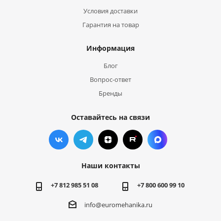
Условия доставки
Гарантия на товар
Информация
Блог
Вопрос-ответ
Бренды
Оставайтесь на связи
Наши контакты
+7 812 985 51 08
+7 800 600 99 10
info@euromehanika.ru