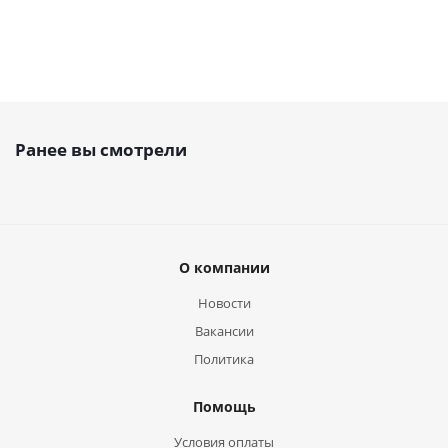
Ранее вы смотрели
О компании
Новости
Вакансии
Политика
Помощь
Условия оплаты