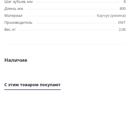
Шаг зубьев, мм
8
Длина, мм
800
Материал
Каучук (резина)
Производитель
EMT
Вес, кг
2,06
Наличие
С этим товаром покупают