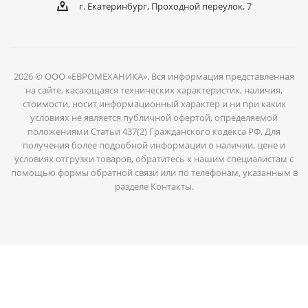
г. Екатеринбург, Проходной переулок, 7
2026 © ООО «ЕВРОМЕХАНИКА». Вся информация представленная
на сайте, касающаяся технических характеристик, наличия,
стоимости, носит информационный характер и ни при каких
условиях не является публичной офертой, определяемой
положениями Статьи 437(2) Гражданского кодекса РФ. Для
получения более подробной информации о наличии, цене и
условиях отгрузки товаров, обратитесь к нашим специалистам с
помощью формы обратной связи или по телефонам, указанным в
разделе Контакты.