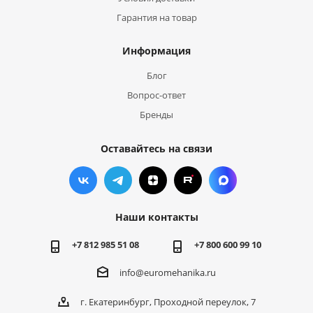
Гарантия на товар
Информация
Блог
Вопрос-ответ
Бренды
Оставайтесь на связи
Наши контакты
+7 812 985 51 08
+7 800 600 99 10
info@euromehanika.ru
г. Екатеринбург, Проходной переулок, 7