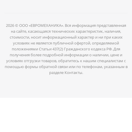
2026 © ООО «ЕВРОМЕХАНИКА». Вся информация представленная
на сайте, касающаяся технических характеристик, наличия,
стоимости, носит информационный характер и ни при каких
условиях не является публичной офертой, определяемой
положениями Статьи 437(2) Гражданского кодекса РФ. Для
получения более подробной информации о наличии, цене и
условиях отгрузки товаров, обратитесь к нашим специалистам с
помощью формы обратной связи или по телефонам, указанным в
разделе Контакты.