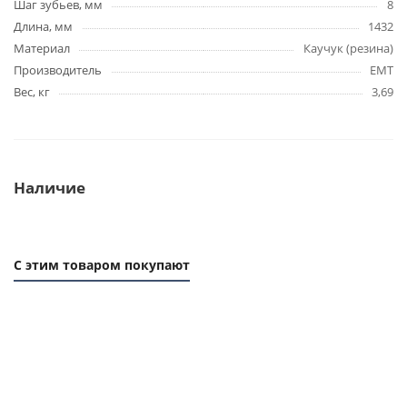
Шаг зубьев, мм
8
Длина, мм
1432
Материал
Каучук (резина)
Производитель
EMT
Вес, кг
3,69
Наличие
С этим товаром покупают