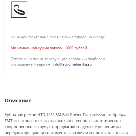
Цена действительна при наличии товара на складе.
Минимальная сумма заказа - 1000 рублей.
Ответим на все интересующие вопросы и подберём
оптимальный вариант
info@euromehanika.ru
Описание
Зубчатые ремни HTD 1432 8M Belt Power Transmission от бренда
EMT, изготовленные из высококачественного синтетического
хлоропренового каучука, предлагают надежное решение для
передачи вращающего момента в различных промышленных и