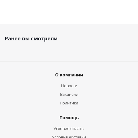
Ранее вы смотрели
О компании
Новости
Вакансии
Политика
Помощь
Условия оплаты
Условия доставки