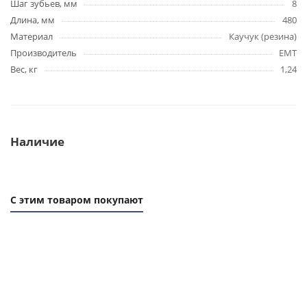
Шаг зубьев, мм
8
Длина, мм
480
Материал
Каучук (резина)
Производитель
EMT
Вес, кг
1,24
Наличие
С этим товаром покупают