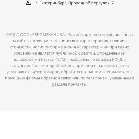
г. Екатеринбург, Проходной переулок, 7
2026 © ООО «ЕВРОМЕХАНИКА». Вся информация представленная
на сайте, касающаяся технических характеристик, наличия,
стоимости, носит информационный характер и ни при каких
условиях не является публичной офертой, определяемой
положениями Статьи 437(2) Гражданского кодекса РФ. Для
получения более подробной информации о наличии, цене и
условиях отгрузки товаров, обратитесь к нашим специалистам с
помощью формы обратной связи или по телефонам, указанным в
разделе Контакты.