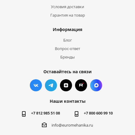
Условия доставки
Гарантия на товар
Информация
Блог
Вопрос-ответ
Бренды
Оставайтесь на связи
Наши контакты
+7 812 985 51 08
+7 800 600 99 10
info@euromehanika.ru