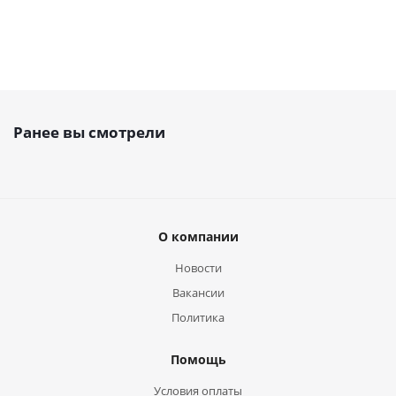
Ранее вы смотрели
О компании
Новости
Вакансии
Политика
Помощь
Условия оплаты