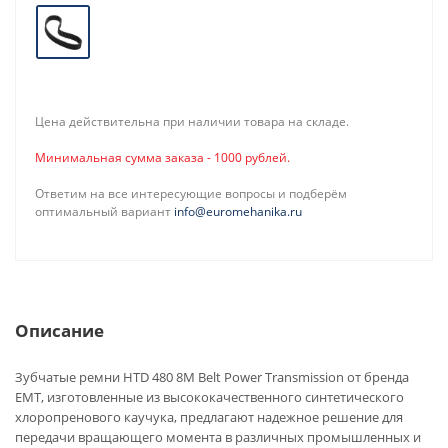
Цена действительна при наличии товара на складе.
Минимальная сумма заказа - 1000 рублей.
Ответим на все интересующие вопросы и подберём
оптимальный вариант
info@euromehanika.ru
Описание
Зубчатые ремни HTD 480 8M Belt Power Transmission от бренда
EMT, изготовленные из высококачественного синтетического
хлоропренового каучука, предлагают надежное решение для
передачи вращающего момента в различных промышленных и