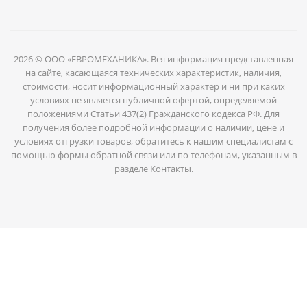
2026 © ООО «ЕВРОМЕХАНИКА». Вся информация представленная
на сайте, касающаяся технических характеристик, наличия,
стоимости, носит информационный характер и ни при каких
условиях не является публичной офертой, определяемой
положениями Статьи 437(2) Гражданского кодекса РФ. Для
получения более подробной информации о наличии, цене и
условиях отгрузки товаров, обратитесь к нашим специалистам с
помощью формы обратной связи или по телефонам, указанным в
разделе Контакты.