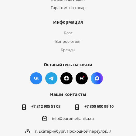
Гарантия на товар
Информация
Блог
Вопрос-ответ
Бренды
Оставайтесь на связи
Наши контакты
+7 812 985 51 08
+7 800 600 99 10
info@euromehanika.ru
г. Екатеринбург, Проходной переулок, 7