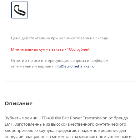
Цена действительна при наличии товара на складе.
Минимальная сумма заказа - 1000 рублей.
Ответим на все интересующие вопросы и подберём
оптимальный вариант
info@euromehanika.ru
Описание
Зубчатые ремни HTD 400 8M Belt Power Transmission от бренда
EMT, изготовленные из высококачественного синтетического
хлоропренового каучука, предлагают надежное решение для
передачи вращающего момента в различных промышленных и