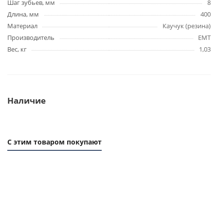
Шаг зубьев, мм
8
Длина, мм
400
Материал
Каучук (резина)
Производитель
EMT
Вес, кг
1,03
Наличие
С этим товаром покупают