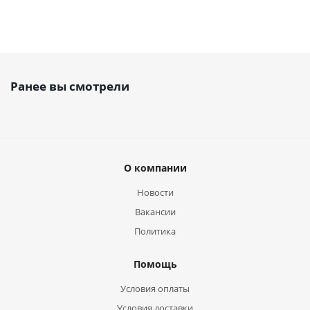
Ранее вы смотрели
О компании
Новости
Вакансии
Политика
Помощь
Условия оплаты
Условия доставки