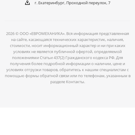
г. Екатеринбург, Проходной переулок, 7
2026 © ООО «ЕВРОМЕХАНИКА». Вся информация представленная
на сайте, касающаяся технических характеристик, наличия,
стоимости, носит информационный характер и ни при каких
условиях не является публичной офертой, определяемой
положениями Статьи 437(2) Гражданского кодекса РФ. Для
получения более подробной информации о наличии, цене и
условиях отгрузки товаров, обратитесь к нашим специалистам с
помощью формы обратной связи или по телефонам, указанным в
разделе Контакты.