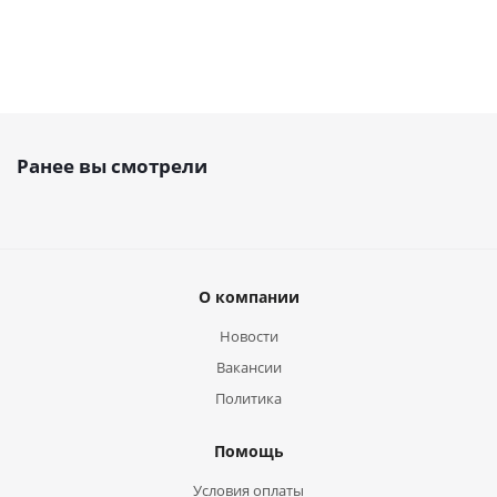
Ранее вы смотрели
О компании
Новости
Вакансии
Политика
Помощь
Условия оплаты