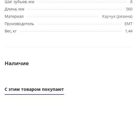
Шаг зубьев, мм
8
Длина, мм
560
Материал
Каучук (резина)
Производитель
EMT
Вес, кг
1,44
Наличие
С этим товаром покупают