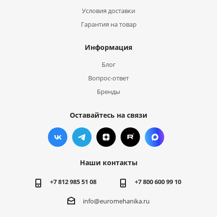
Условия доставки
Гарантия на товар
Информация
Блог
Вопрос-ответ
Бренды
Оставайтесь на связи
Наши контакты
+7 812 985 51 08
+7 800 600 99 10
info@euromehanika.ru