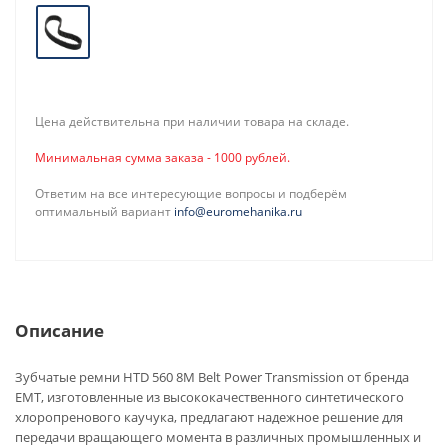
Цена действительна при наличии товара на складе.
Минимальная сумма заказа - 1000 рублей.
Ответим на все интересующие вопросы и подберём
оптимальный вариант
info@euromehanika.ru
Описание
Зубчатые ремни HTD 560 8M Belt Power Transmission от бренда
EMT, изготовленные из высококачественного синтетического
хлоропренового каучука, предлагают надежное решение для
передачи вращающего момента в различных промышленных и