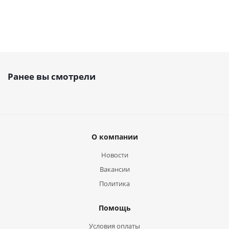
Ранее вы смотрели
О компании
Новости
Вакансии
Политика
Помощь
Условия оплаты