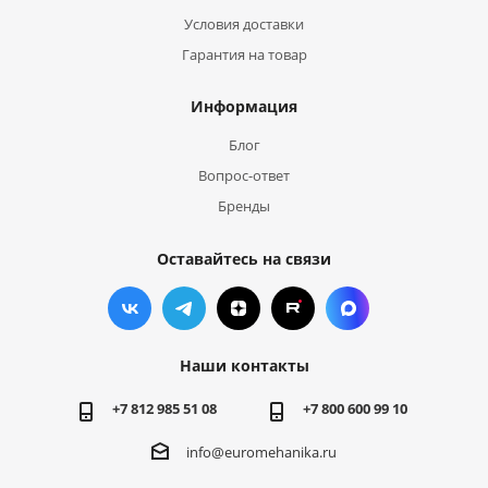
Условия доставки
Гарантия на товар
Информация
Блог
Вопрос-ответ
Бренды
Оставайтесь на связи
Наши контакты
+7 812 985 51 08
+7 800 600 99 10
info@euromehanika.ru