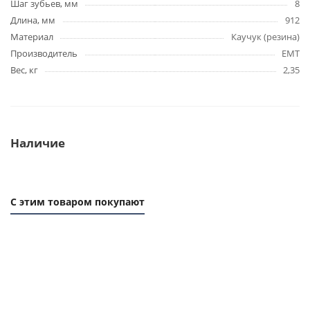
Шаг зубьев, мм
8
Длина, мм
912
Материал
Каучук (резина)
Производитель
EMT
Вес, кг
2,35
Наличие
С этим товаром покупают