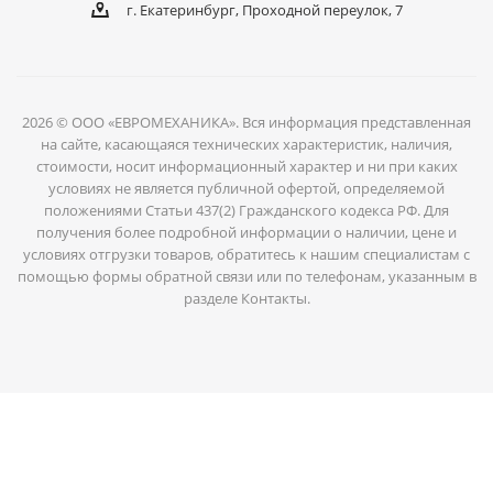
г. Екатеринбург, Проходной переулок, 7
2026 © ООО «ЕВРОМЕХАНИКА». Вся информация представленная
на сайте, касающаяся технических характеристик, наличия,
стоимости, носит информационный характер и ни при каких
условиях не является публичной офертой, определяемой
положениями Статьи 437(2) Гражданского кодекса РФ. Для
получения более подробной информации о наличии, цене и
условиях отгрузки товаров, обратитесь к нашим специалистам с
помощью формы обратной связи или по телефонам, указанным в
разделе Контакты.