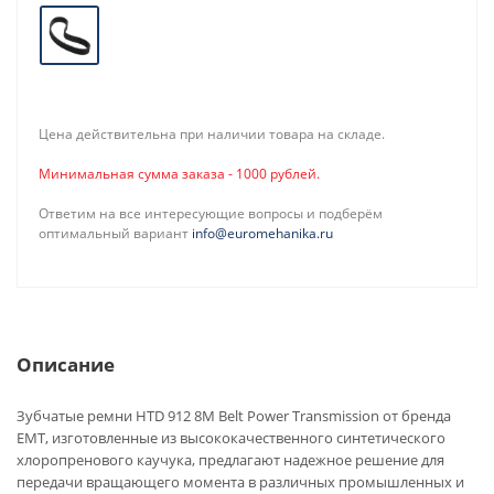
Цена действительна при наличии товара на складе.
Минимальная сумма заказа - 1000 рублей.
Ответим на все интересующие вопросы и подберём
оптимальный вариант
info@euromehanika.ru
Описание
Зубчатые ремни HTD 912 8M Belt Power Transmission от бренда
EMT, изготовленные из высококачественного синтетического
хлоропренового каучука, предлагают надежное решение для
передачи вращающего момента в различных промышленных и