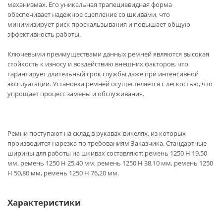
механизмах. Его уникальная трапециевидная форма
обеспечивает надежное сцепление со шкивами, что
минимизирует риск проскальзывания и повышает общую
эффективность работы.
Ключевыми преимуществами данных ремней являются высокая
стойкость к износу и воздействию внешних факторов, что
гарантирует длительный срок службы даже при интенсивной
эксплуатации. Установка ремней осуществляется с легкостью, что
упрощает процесс замены и обслуживания.
Ремни поступают на склад в рукавах-викелях, из которых
производится нарезка по требованиям Заказчика. Стандартные
ширины для работы на шкивах составляют: ремень 1250 H 19,50
мм, ремень 1250 H 25,40 мм, ремень 1250 H 38,10 мм, ремень 1250
H 50,80 мм, ремень 1250 H 76,20 мм.
Характеристики