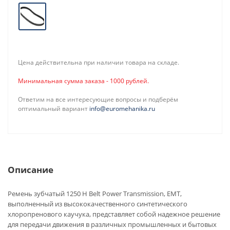
Цена действительна при наличии товара на складе.
Минимальная сумма заказа - 1000 рублей.
Ответим на все интересующие вопросы и подберём
оптимальный вариант
info@euromehanika.ru
Описание
Ремень зубчатый 1250 H Belt Power Transmission, EMT,
выполненный из высококачественного синтетического
хлоропренового каучука, представляет собой надежное решение
для передачи движения в различных промышленных и бытовых