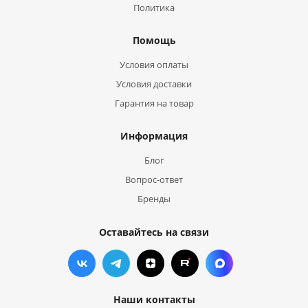
Политика
Помощь
Условия оплаты
Условия доставки
Гарантия на товар
Информация
Блог
Вопрос-ответ
Бренды
Оставайтесь на связи
Наши контакты