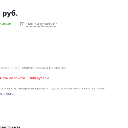
 руб.
аличии
Нашли дешевле?
тельна при наличии товара на складе.
сумма заказа - 1000 рублей.
все интересующие вопросы и подберём оптимальный вариант
anika.ru
ристики