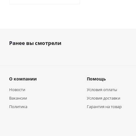
Ранее вы смотрели
О компании
Помощь
Новости
Условия оплаты
Вакансии
Условия доставки
Политика
Гарантия на товар