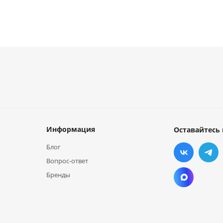
Информация
Оставайтесь 
Блог
Вопрос-ответ
Бренды