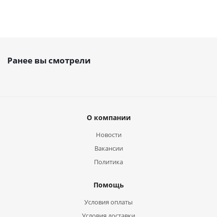
Ранее вы смотрели
О компании
Новости
Вакансии
Политика
Помощь
Условия оплаты
Условия доставки