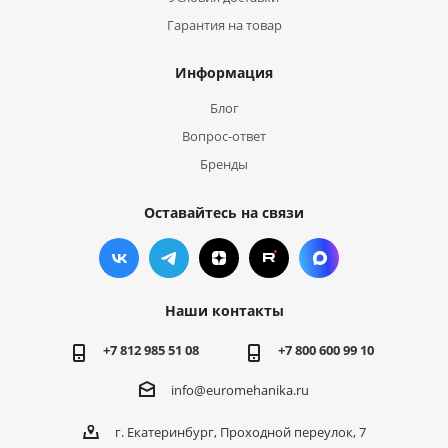
Гарантия на товар
Информация
Блог
Вопрос-ответ
Бренды
Оставайтесь на связи
Наши контакты
+7 812 985 51 08
+7 800 600 99 10
info@euromehanika.ru
г. Екатеринбург, Проходной переулок, 7