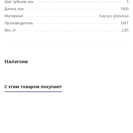
Шаг зубьев, мм
5
Длина, мм
1800
Материал
Каучук (резина)
Производитель
EMT
Вес, кг
2,85
Наличие
С этим товаром покупают