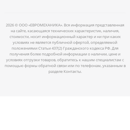
2026 © ООО «ЕВРОМЕХАНИКА». Вся информация представленная
на сайте, касающаяся технических характеристик, наличия,
стоимости, носит информационный характер и ни при каких
условиях не является публичной офертой, определяемой
положениями Статьи 437(2) Гражданского кодекса РФ. Для
получения более подробной информации о наличии, цене и
условиях отгрузки товаров, обратитесь к нашим специалистам с
помощью формы обратной связи или по телефонам, указанным в
разделе Контакты.