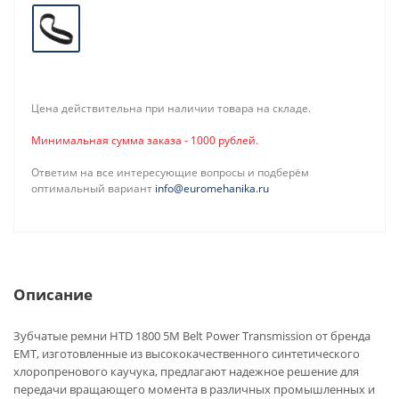
Цена действительна при наличии товара на складе.
Минимальная сумма заказа - 1000 рублей.
Ответим на все интересующие вопросы и подберём
оптимальный вариант
info@euromehanika.ru
Описание
Зубчатые ремни HTD 1800 5M Belt Power Transmission от бренда
EMT, изготовленные из высококачественного синтетического
хлоропренового каучука, предлагают надежное решение для
передачи вращающего момента в различных промышленных и