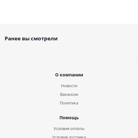
Ранее вы смотрели
О компании
Новости
Вакансии
Политика
Помощь
Условия оплаты
Условия доставки