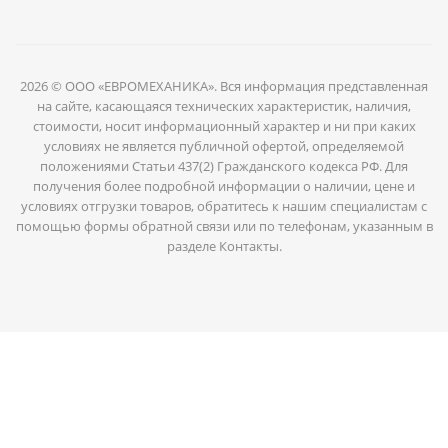
2026 © ООО «ЕВРОМЕХАНИКА». Вся информация представленная
на сайте, касающаяся технических характеристик, наличия,
стоимости, носит информационный характер и ни при каких
условиях не является публичной офертой, определяемой
положениями Статьи 437(2) Гражданского кодекса РФ. Для
получения более подробной информации о наличии, цене и
условиях отгрузки товаров, обратитесь к нашим специалистам с
помощью формы обратной связи или по телефонам, указанным в
разделе Контакты.