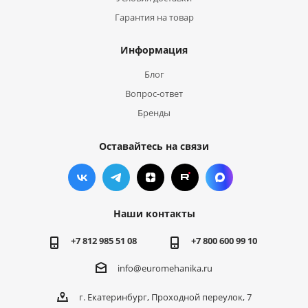
Гарантия на товар
Информация
Блог
Вопрос-ответ
Бренды
Оставайтесь на связи
Наши контакты
+7 812 985 51 08
+7 800 600 99 10
info@euromehanika.ru
г. Екатеринбург, Проходной переулок, 7