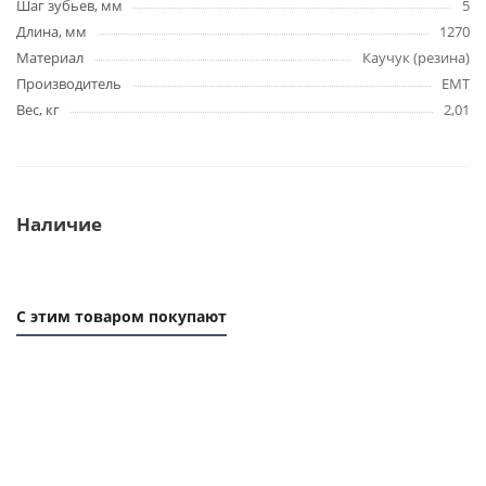
Шаг зубьев, мм
5
Длина, мм
1270
Материал
Каучук (резина)
Производитель
EMT
Вес, кг
2,01
Наличие
С этим товаром покупают