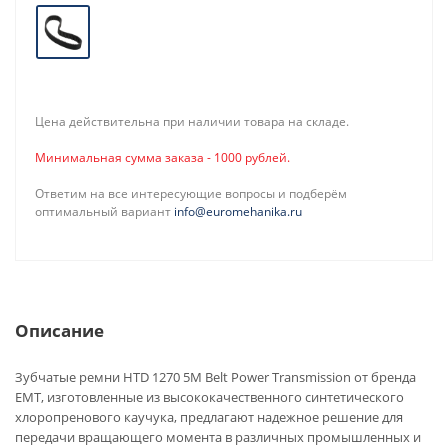
Цена действительна при наличии товара на складе.
Минимальная сумма заказа - 1000 рублей.
Ответим на все интересующие вопросы и подберём
оптимальный вариант
info@euromehanika.ru
Описание
Зубчатые ремни HTD 1270 5M Belt Power Transmission от бренда
EMT, изготовленные из высококачественного синтетического
хлоропренового каучука, предлагают надежное решение для
передачи вращающего момента в различных промышленных и