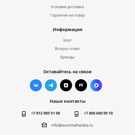
Условия доставки
Гарантия на товар
Информация
Блог
Вопрос-ответ
Бренды
Оставайтесь на связи
Наши контакты
+7 812 985 51 08
+7 800 600 99 10
info@euromehanika.ru