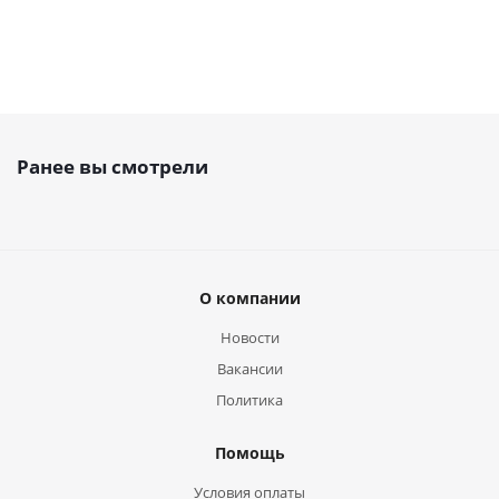
Ранее вы смотрели
О компании
Новости
Вакансии
Политика
Помощь
Условия оплаты