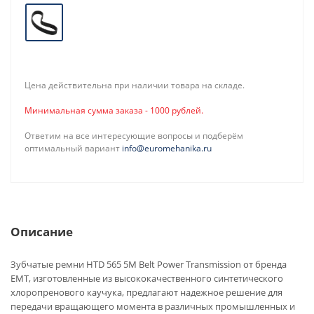
Цена действительна при наличии товара на складе.
Минимальная сумма заказа - 1000 рублей.
Ответим на все интересующие вопросы и подберём
оптимальный вариант
info@euromehanika.ru
Описание
Зубчатые ремни HTD 565 5M Belt Power Transmission от бренда
EMT, изготовленные из высококачественного синтетического
хлоропренового каучука, предлагают надежное решение для
передачи вращающего момента в различных промышленных и