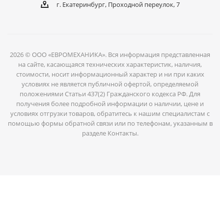
г. Екатеринбург, Проходной переулок, 7
2026 © ООО «ЕВРОМЕХАНИКА». Вся информация представленная
на сайте, касающаяся технических характеристик, наличия,
стоимости, носит информационный характер и ни при каких
условиях не является публичной офертой, определяемой
положениями Статьи 437(2) Гражданского кодекса РФ. Для
получения более подробной информации о наличии, цене и
условиях отгрузки товаров, обратитесь к нашим специалистам с
помощью формы обратной связи или по телефонам, указанным в
разделе Контакты.