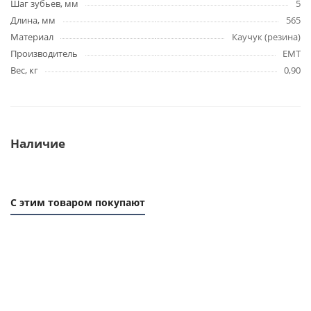
Шаг зубьев, мм
5
Длина, мм
565
Материал
Каучук (резина)
Производитель
EMT
Вес, кг
0,90
Наличие
С этим товаром покупают