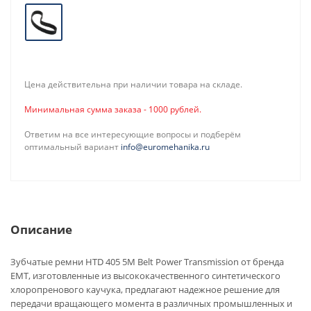
Цена действительна при наличии товара на складе.
Минимальная сумма заказа - 1000 рублей.
Ответим на все интересующие вопросы и подберём
оптимальный вариант
info@euromehanika.ru
Описание
Зубчатые ремни HTD 405 5M Belt Power Transmission от бренда
EMT, изготовленные из высококачественного синтетического
хлоропренового каучука, предлагают надежное решение для
передачи вращающего момента в различных промышленных и