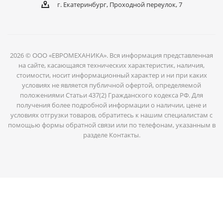
г. Екатеринбург, Проходной переулок, 7
2026 © ООО «ЕВРОМЕХАНИКА». Вся информация представленная
на сайте, касающаяся технических характеристик, наличия,
стоимости, носит информационный характер и ни при каких
условиях не является публичной офертой, определяемой
положениями Статьи 437(2) Гражданского кодекса РФ. Для
получения более подробной информации о наличии, цене и
условиях отгрузки товаров, обратитесь к нашим специалистам с
помощью формы обратной связи или по телефонам, указанным в
разделе Контакты.