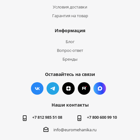
Условия доставки
Гарантия на товар
Информация
Блог
Вопрос-ответ
Бренды
Оставайтесь на связи
Наши контакты
+7 812 985 51 08
+7 800 600 99 10
info@euromehanika.ru