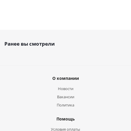
Ранее вы смотрели
О компании
Новости
Вакансии
Политика
Помощь
Условия оплаты