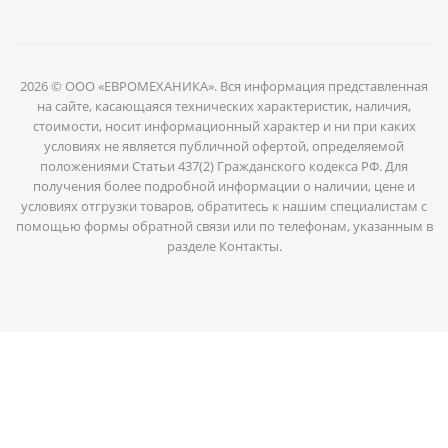
2026 © ООО «ЕВРОМЕХАНИКА». Вся информация представленная
на сайте, касающаяся технических характеристик, наличия,
стоимости, носит информационный характер и ни при каких
условиях не является публичной офертой, определяемой
положениями Статьи 437(2) Гражданского кодекса РФ. Для
получения более подробной информации о наличии, цене и
условиях отгрузки товаров, обратитесь к нашим специалистам с
помощью формы обратной связи или по телефонам, указанным в
разделе Контакты.