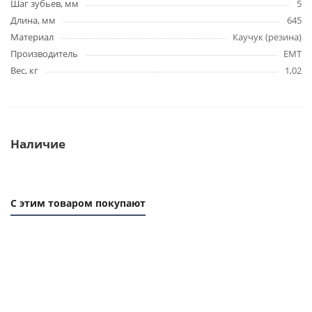
Шаг зубьев, мм
5
Длина, мм
645
Материал
Каучук (резина)
Производитель
EMT
Вес, кг
1,02
Наличие
С этим товаром покупают