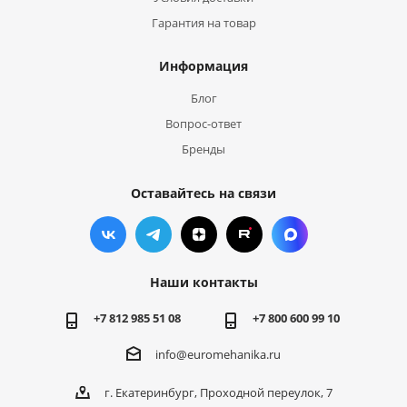
Гарантия на товар
Информация
Блог
Вопрос-ответ
Бренды
Оставайтесь на связи
Наши контакты
+7 812 985 51 08
+7 800 600 99 10
info@euromehanika.ru
г. Екатеринбург, Проходной переулок, 7