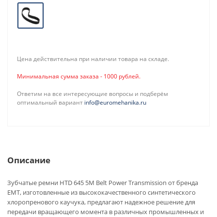
Цена действительна при наличии товара на складе.
Минимальная сумма заказа - 1000 рублей.
Ответим на все интересующие вопросы и подберём
оптимальный вариант
info@euromehanika.ru
Описание
Зубчатые ремни HTD 645 5M Belt Power Transmission от бренда
EMT, изготовленные из высококачественного синтетического
хлоропренового каучука, предлагают надежное решение для
передачи вращающего момента в различных промышленных и