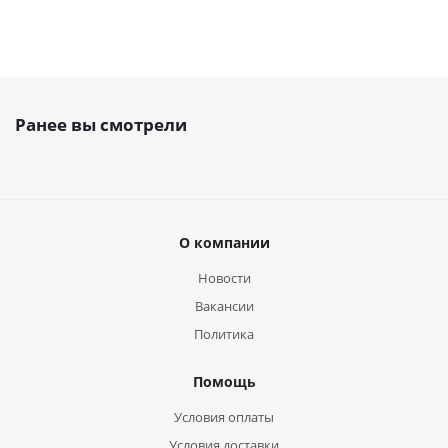
Ранее вы смотрели
О компании
Новости
Вакансии
Политика
Помощь
Условия оплаты
Условия доставки