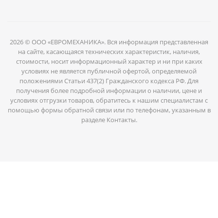
2026 © ООО «ЕВРОМЕХАНИКА». Вся информация представленная
на сайте, касающаяся технических характеристик, наличия,
стоимости, носит информационный характер и ни при каких
условиях не является публичной офертой, определяемой
положениями Статьи 437(2) Гражданского кодекса РФ. Для
получения более подробной информации о наличии, цене и
условиях отгрузки товаров, обратитесь к нашим специалистам с
помощью формы обратной связи или по телефонам, указанным в
разделе Контакты.