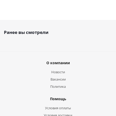
Ранее вы смотрели
О компании
Новости
Вакансии
Политика
Помощь
Условия оплаты
Условия доставки