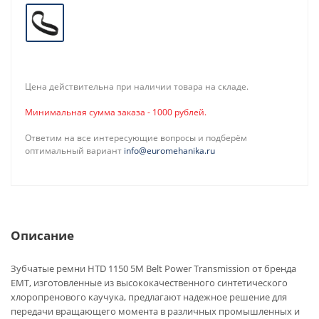
Цена действительна при наличии товара на складе.
Минимальная сумма заказа - 1000 рублей.
Ответим на все интересующие вопросы и подберём
оптимальный вариант
info@euromehanika.ru
Описание
Зубчатые ремни HTD 1150 5M Belt Power Transmission от бренда
EMT, изготовленные из высококачественного синтетического
хлоропренового каучука, предлагают надежное решение для
передачи вращающего момента в различных промышленных и