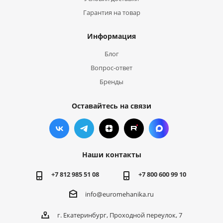
Гарантия на товар
Информация
Блог
Вопрос-ответ
Бренды
Оставайтесь на связи
Наши контакты
+7 812 985 51 08
+7 800 600 99 10
info@euromehanika.ru
г. Екатеринбург, Проходной переулок, 7