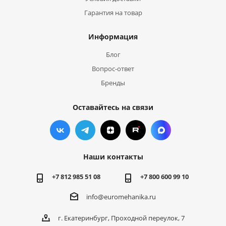
Гарантия на товар
Информация
Блог
Вопрос-ответ
Бренды
Оставайтесь на связи
Наши контакты
+7 812 985 51 08
+7 800 600 99 10
info@euromehanika.ru
г. Екатеринбург, Проходной переулок, 7