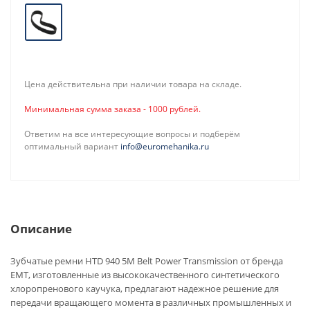
Цена действительна при наличии товара на складе.
Минимальная сумма заказа - 1000 рублей.
Ответим на все интересующие вопросы и подберём
оптимальный вариант
info@euromehanika.ru
Описание
Зубчатые ремни HTD 940 5M Belt Power Transmission от бренда
EMT, изготовленные из высококачественного синтетического
хлоропренового каучука, предлагают надежное решение для
передачи вращающего момента в различных промышленных и