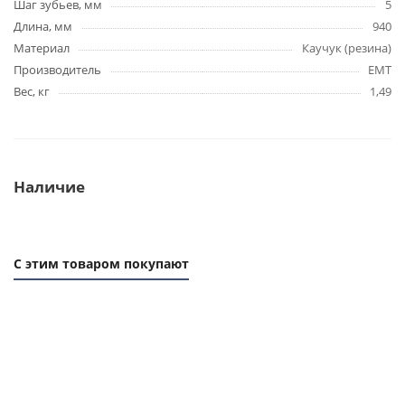
Шаг зубьев, мм
5
Длина, мм
940
Материал
Каучук (резина)
Производитель
EMT
Вес, кг
1,49
Наличие
С этим товаром покупают