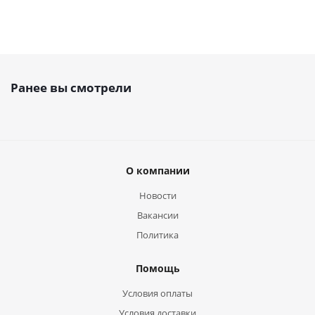
Ранее вы смотрели
О компании
Новости
Вакансии
Политика
Помощь
Условия оплаты
Условия доставки