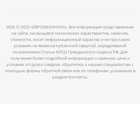
2026 © ООО «ЕВРОМЕХАНИКА». Вся информация представленная
на сайте, касающаяся технических характеристик, наличия,
стоимости, носит информационный характер и ни при каких
условиях не является публичной офертой, определяемой
положениями Статьи 437(2) Гражданского кодекса РФ. Для
получения более подробной информации о наличии, цене и
условиях отгрузки товаров, обратитесь к нашим специалистам с
помощью формы обратной связи или по телефонам, указанным в
разделе Контакты.