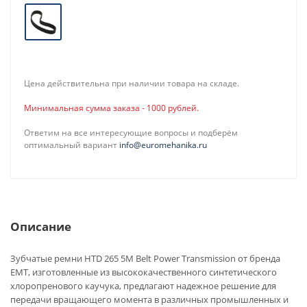
Цена действительна при наличии товара на складе.
Минимальная сумма заказа - 1000 рублей.
Ответим на все интересующие вопросы и подберём
оптимальный вариант
info@euromehanika.ru
Описание
Зубчатые ремни HTD 265 5M Belt Power Transmission от бренда
EMT, изготовленные из высококачественного синтетического
хлоропренового каучука, предлагают надежное решение для
передачи вращающего момента в различных промышленных и