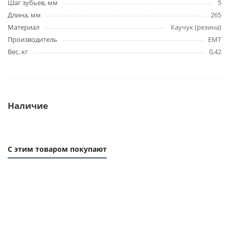
Шаг зубьев, мм
5
Длина, мм
265
Материал
Каучук (резина)
Производитель
EMT
Вес, кг
0,42
Наличие
С этим товаром покупают