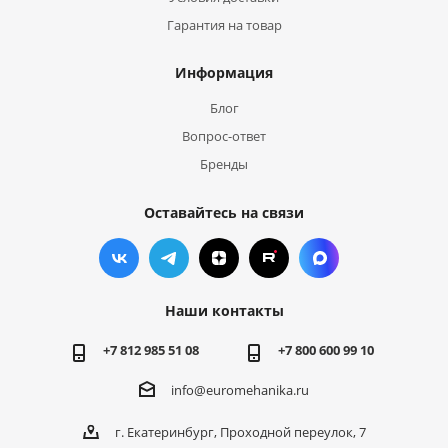
Гарантия на товар
Информация
Блог
Вопрос-ответ
Бренды
Оставайтесь на связи
Наши контакты
+7 812 985 51 08
+7 800 600 99 10
info@euromehanika.ru
г. Екатеринбург, Проходной переулок, 7