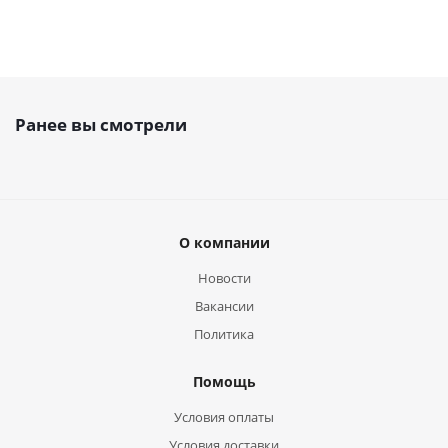
Ранее вы смотрели
О компании
Новости
Вакансии
Политика
Помощь
Условия оплаты
Условия доставки