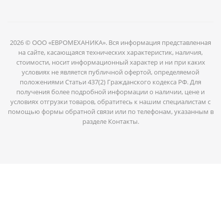
2026 © ООО «ЕВРОМЕХАНИКА». Вся информация представленная
на сайте, касающаяся технических характеристик, наличия,
стоимости, носит информационный характер и ни при каких
условиях не является публичной офертой, определяемой
положениями Статьи 437(2) Гражданского кодекса РФ. Для
получения более подробной информации о наличии, цене и
условиях отгрузки товаров, обратитесь к нашим специалистам с
помощью формы обратной связи или по телефонам, указанным в
разделе Контакты.