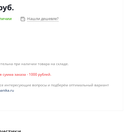
руб.
аличии
Нашли дешевле?
тельна при наличии товара на складе.
сумма заказа - 1000 рублей.
все интересующие вопросы и подберём оптимальный вариант
anika.ru
ристики