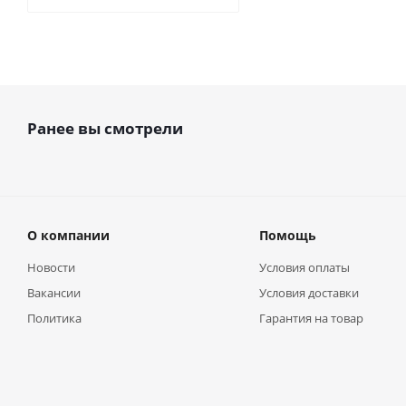
Ранее вы смотрели
О компании
Помощь
Новости
Условия оплаты
Вакансии
Условия доставки
Политика
Гарантия на товар