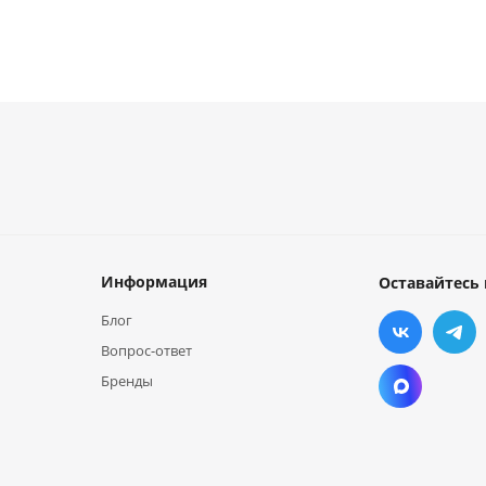
Информация
Оставайтесь 
Блог
Вопрос-ответ
Бренды