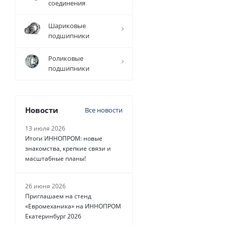
наличии
соединения
Шариковые
подшипники
3 261
руб.
/
Роликовые
шт
подшипники
Новости
Все новости
13 июля 2026
Итоги ИННОПРОМ: новые
знакомства, крепкие связи и
масштабные планы!
26 июня 2026
Приглашаем на стенд
«Евромеханика» на ИННОПРОМ
Екатеринбург 2026