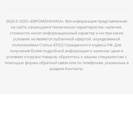
2026 © ООО «ЕВРОМЕХАНИКА». Вся информация представленная
на сайте, касающаяся технических характеристик, наличия,
стоимости, носит информационный характер и ни при каких
условиях не является публичной офертой, определяемой
положениями Статьи 437(2) Гражданского кодекса РФ. Для
получения более подробной информации о наличии, цене и
условиях отгрузки товаров, обратитесь к нашим специалистам с
помощью формы обратной связи или по телефонам, указанным в
разделе Контакты.