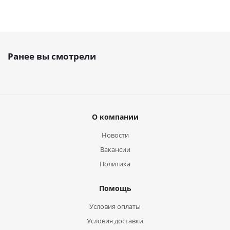
Ранее вы смотрели
О компании
Новости
Вакансии
Политика
Помощь
Условия оплаты
Условия доставки