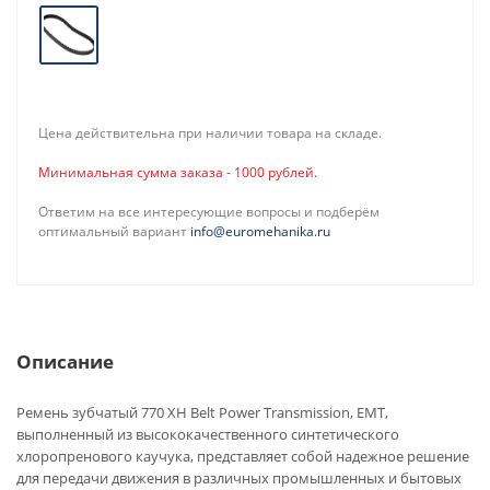
Цена действительна при наличии товара на складе.
Минимальная сумма заказа - 1000 рублей.
Ответим на все интересующие вопросы и подберём
оптимальный вариант
info@euromehanika.ru
Описание
Ремень зубчатый 770 XH Belt Power Transmission, EMT,
выполненный из высококачественного синтетического
хлоропренового каучука, представляет собой надежное решение
для передачи движения в различных промышленных и бытовых