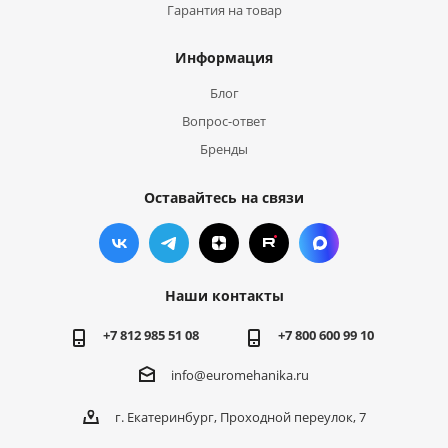
Гарантия на товар
Информация
Блог
Вопрос-ответ
Бренды
Оставайтесь на связи
Наши контакты
+7 812 985 51 08
+7 800 600 99 10
info@euromehanika.ru
г. Екатеринбург, Проходной переулок, 7