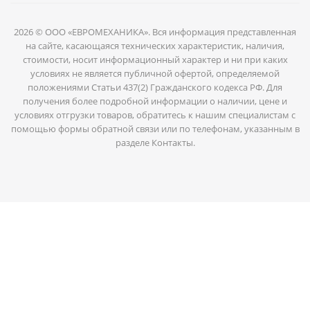
2026 © ООО «ЕВРОМЕХАНИКА». Вся информация представленная
на сайте, касающаяся технических характеристик, наличия,
стоимости, носит информационный характер и ни при каких
условиях не является публичной офертой, определяемой
положениями Статьи 437(2) Гражданского кодекса РФ. Для
получения более подробной информации о наличии, цене и
условиях отгрузки товаров, обратитесь к нашим специалистам с
помощью формы обратной связи или по телефонам, указанным в
разделе Контакты.