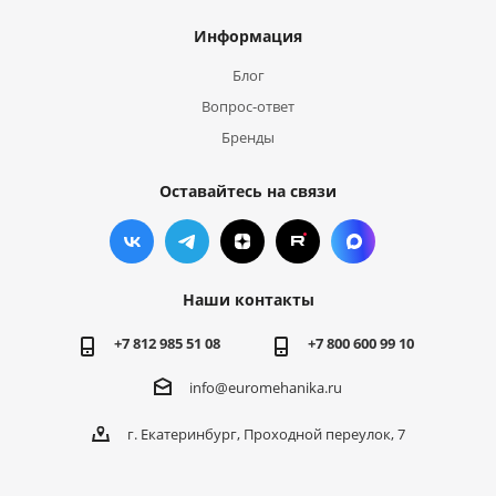
Информация
Блог
Вопрос-ответ
Бренды
Оставайтесь на связи
Наши контакты
+7 812 985 51 08
+7 800 600 99 10
info@euromehanika.ru
г. Екатеринбург, Проходной переулок, 7