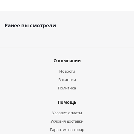
Ранее вы смотрели
О компании
Новости
Вакансии
Политика
Помощь
Условия оплаты
Условия доставки
Гарантия на товар