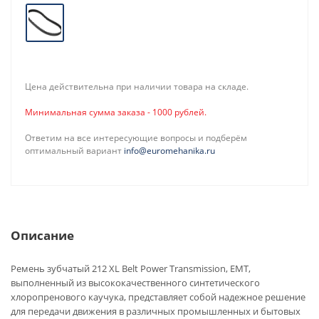
Цена действительна при наличии товара на складе.
Минимальная сумма заказа - 1000 рублей.
Ответим на все интересующие вопросы и подберём
оптимальный вариант
info@euromehanika.ru
Описание
Ремень зубчатый 212 XL Belt Power Transmission, EMT,
выполненный из высококачественного синтетического
хлоропренового каучука, представляет собой надежное решение
для передачи движения в различных промышленных и бытовых