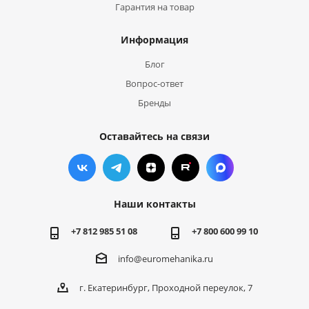
Гарантия на товар
Информация
Блог
Вопрос-ответ
Бренды
Оставайтесь на связи
Наши контакты
+7 812 985 51 08
+7 800 600 99 10
info@euromehanika.ru
г. Екатеринбург, Проходной переулок, 7