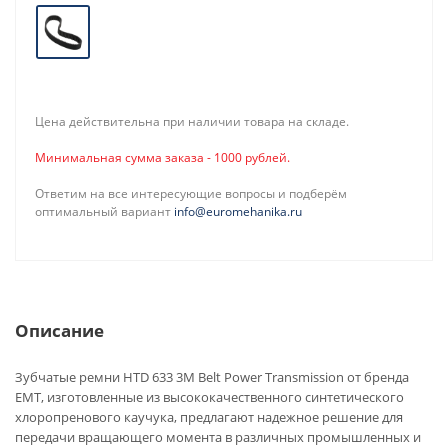
Цена действительна при наличии товара на складе.
Минимальная сумма заказа - 1000 рублей.
Ответим на все интересующие вопросы и подберём
оптимальный вариант
info@euromehanika.ru
Описание
Зубчатые ремни HTD 633 3M Belt Power Transmission от бренда
EMT, изготовленные из высококачественного синтетического
хлоропренового каучука, предлагают надежное решение для
передачи вращающего момента в различных промышленных и