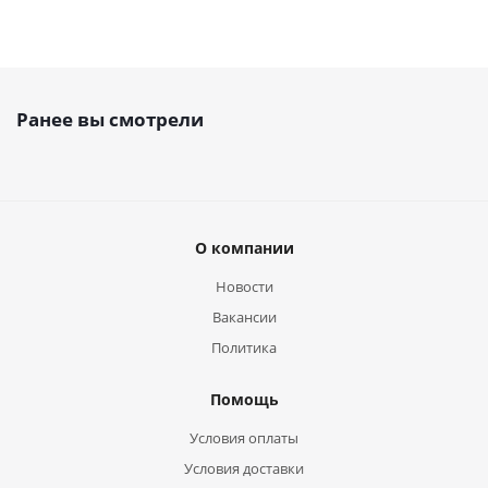
Ранее вы смотрели
О компании
Новости
Вакансии
Политика
Помощь
Условия оплаты
Условия доставки