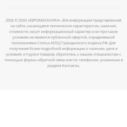
2026 © ООО «ЕВРОМЕХАНИКА». Вся информация представленная
на сайте, касающаяся технических характеристик, наличия,
стоимости, носит информационный характер и ни при каких
условиях не является публичной офертой, определяемой
положениями Статьи 437(2) Гражданского кодекса РФ. Для
получения более подробной информации о наличии, цене и
условиях отгрузки товаров, обратитесь к нашим специалистам с
помощью формы обратной связи или по телефонам, указанным в
разделе Контакты.