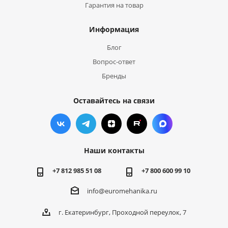
Гарантия на товар
Информация
Блог
Вопрос-ответ
Бренды
Оставайтесь на связи
Наши контакты
+7 812 985 51 08
+7 800 600 99 10
info@euromehanika.ru
г. Екатеринбург, Проходной переулок, 7