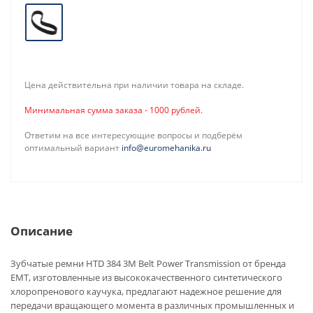
Цена действительна при наличии товара на складе.
Минимальная сумма заказа - 1000 рублей.
Ответим на все интересующие вопросы и подберём
оптимальный вариант
info@euromehanika.ru
Описание
Зубчатые ремни HTD 384 3M Belt Power Transmission от бренда
EMT, изготовленные из высококачественного синтетического
хлоропренового каучука, предлагают надежное решение для
передачи вращающего момента в различных промышленных и