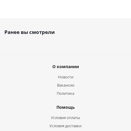
Ранее вы смотрели
О компании
Новости
Вакансии
Политика
Помощь
Условия оплаты
Условия доставки