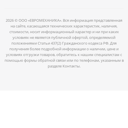
2026 © ООО «ЕВРОМЕХАНИКА». Вся информация представленная
на сайте, касающаяся технических характеристик, наличия,
стоимости, носит информационный характер и ни при каких
условиях не является публичной офертой, определяемой
положениями Статьи 437(2) Гражданского кодекса РФ. Для
получения более подробной информации о наличии, цене и
условиях отгрузки товаров, обратитесь к нашим специалистам с
помощью формы обратной связи или по телефонам, указанным в
разделе Контакты.