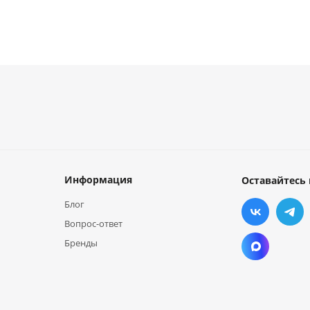
Информация
Оставайтесь 
Блог
Вопрос-ответ
Бренды