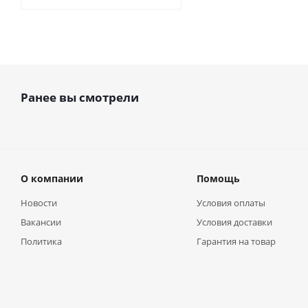
Ранее вы смотрели
О компании
Помощь
Новости
Условия оплаты
Вакансии
Условия доставки
Политика
Гарантия на товар