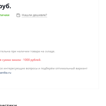
руб.
аличии
Нашли дешевле?
тельна при наличии товара на складе.
сумма заказа - 1000 рублей.
все интересующие вопросы и подберём оптимальный вариант
anika.ru
ристики