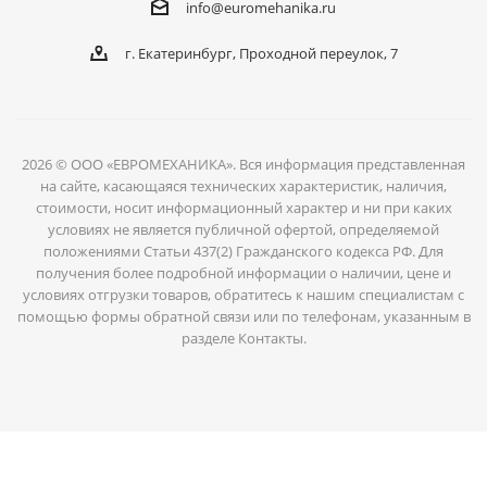
info@euromehanika.ru
г. Екатеринбург, Проходной переулок, 7
2026 © ООО «ЕВРОМЕХАНИКА». Вся информация представленная
на сайте, касающаяся технических характеристик, наличия,
стоимости, носит информационный характер и ни при каких
условиях не является публичной офертой, определяемой
положениями Статьи 437(2) Гражданского кодекса РФ. Для
получения более подробной информации о наличии, цене и
условиях отгрузки товаров, обратитесь к нашим специалистам с
помощью формы обратной связи или по телефонам, указанным в
разделе Контакты.