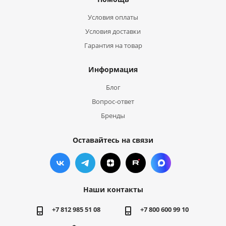
Условия оплаты
Условия доставки
Гарантия на товар
Информация
Блог
Вопрос-ответ
Бренды
Оставайтесь на связи
Наши контакты
+7 812 985 51 08
+7 800 600 99 10