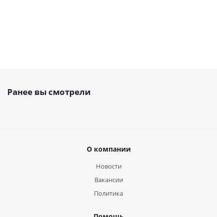
Ранее вы смотрели
О компании
Новости
Вакансии
Политика
Помощь