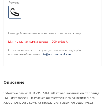
Ремень
Цена действительна при наличии товара на складе.
Минимальная сумма заказа - 1000 рублей.
Ответим на все интересующие вопросы и подберём
оптимальный вариант
info@euromehanika.ru
Описание
Зубчатые ремни HTD 2310 14M Belt Power Transmission от бренда
EMT, изготовленные из высококачественного синтетического
хлоропренового каучука, предлагают надежное решение для