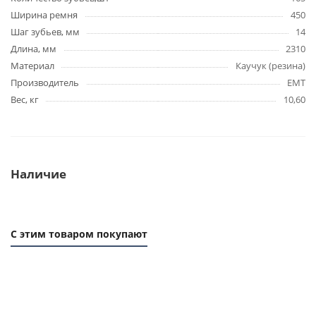
Ширина ремня
450
Шаг зубьев, мм
14
Длина, мм
2310
Материал
Каучук (резина)
Производитель
EMT
Вес, кг
10,60
Наличие
С этим товаром покупают