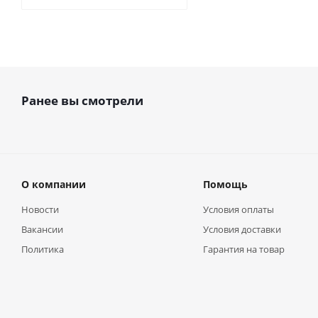
Ранее вы смотрели
О компании
Помощь
Новости
Условия оплаты
Вакансии
Условия доставки
Политика
Гарантия на товар