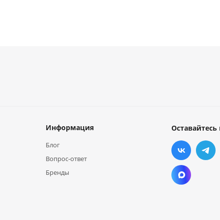
Информация
Оставайтесь 
Блог
Вопрос-ответ
Бренды