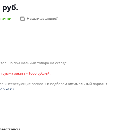
 руб.
аличии
Нашли дешевле?
тельна при наличии товара на складе.
сумма заказа - 1000 рублей.
все интересующие вопросы и подберём оптимальный вариант
anika.ru
ристики