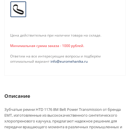
Цена действительна при наличии товара на складе.
Минимальная сумма заказа - 1000 рублей.
Ответим на все интересующие вопросы и подберём
оптимальный вариант
info@euromehanika.ru
Описание
Зубчатые ремни HTD 1176 8M Belt Power Transmission от бренда
EMT, изготовленные из высококачественного синтетического
хлоропренового каучука, предлагают надежное решение для
передачи вращающего момента в различных промышленных и