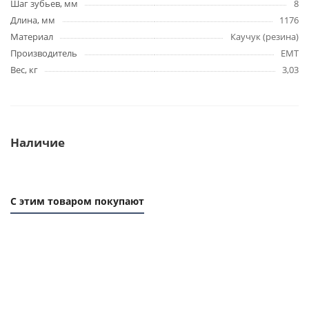
Шаг зубьев, мм
8
Длина, мм
1176
Материал
Каучук (резина)
Производитель
EMT
Вес, кг
3,03
Наличие
С этим товаром покупают