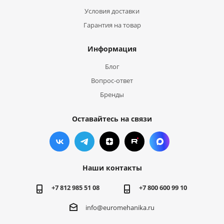
Условия доставки
Гарантия на товар
Информация
Блог
Вопрос-ответ
Бренды
Оставайтесь на связи
Наши контакты
+7 812 985 51 08
+7 800 600 99 10
info@euromehanika.ru