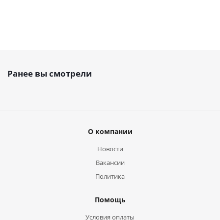
Ранее вы смотрели
О компании
Новости
Вакансии
Политика
Помощь
Условия оплаты