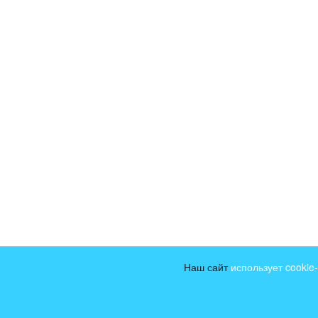
Наш сайт
использует cooki