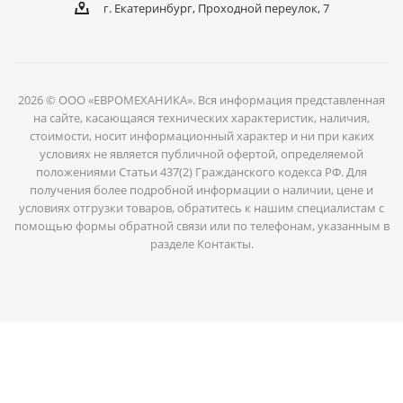
г. Екатеринбург, Проходной переулок, 7
2026 © ООО «ЕВРОМЕХАНИКА». Вся информация представленная
на сайте, касающаяся технических характеристик, наличия,
стоимости, носит информационный характер и ни при каких
условиях не является публичной офертой, определяемой
положениями Статьи 437(2) Гражданского кодекса РФ. Для
получения более подробной информации о наличии, цене и
условиях отгрузки товаров, обратитесь к нашим специалистам с
помощью формы обратной связи или по телефонам, указанным в
разделе Контакты.