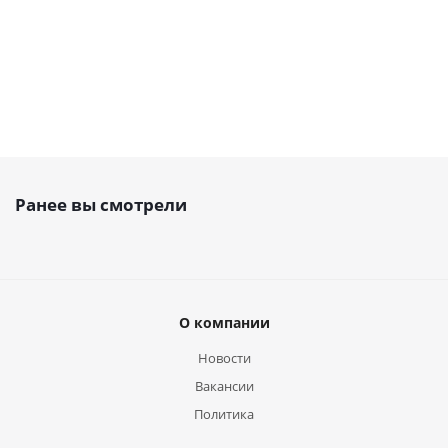
Ранее вы смотрели
О компании
Новости
Вакансии
Политика