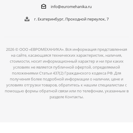
info@euromehanika.ru
г. Екатеринбург, Проходной переулок, 7
2026 © ООО «ЕВРОМЕХАНИКА». Вся информация представленная
на сайте, касающаяся технических характеристик, наличия,
стоимости, носит информационный характер и ни при каких
условиях не является публичной офертой, определяемой
положениями Статьи 437(2) Гражданского кодекса РФ. Для
получения более подробной информации о наличии, цене и
условиях отгрузки товаров, обратитесь к нашим специалистам с
помощью формы обратной связи или по телефонам, указанным в
разделе Контакты.