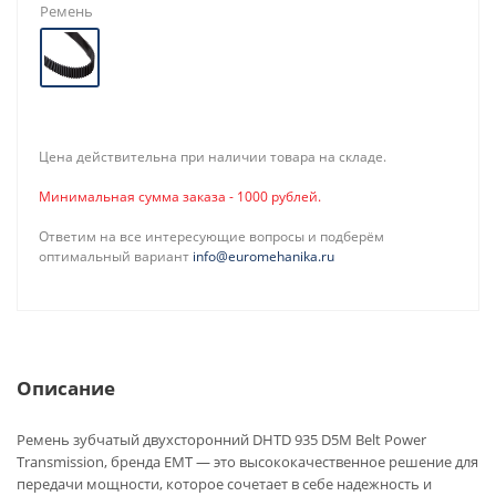
Ремень
Цена действительна при наличии товара на складе.
Минимальная сумма заказа - 1000 рублей.
Ответим на все интересующие вопросы и подберём
оптимальный вариант
info@euromehanika.ru
Описание
Ремень зубчатый двухсторонний DHTD 935 D5M Belt Power
Transmission, бренда EMT — это высококачественное решение для
передачи мощности, которое сочетает в себе надежность и