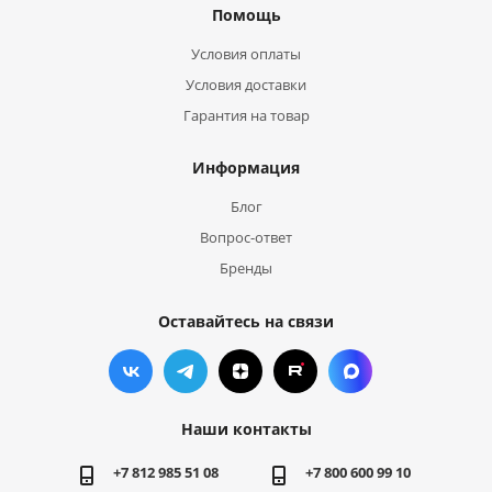
Помощь
Условия оплаты
Условия доставки
Гарантия на товар
Информация
Блог
Вопрос-ответ
Бренды
Оставайтесь на связи
Наши контакты
+7 812 985 51 08
+7 800 600 99 10