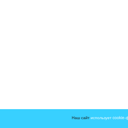
Наш сайт
использует cookie