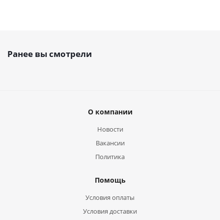
Ранее вы смотрели
О компании
Новости
Вакансии
Политика
Помощь
Условия оплаты
Условия доставки