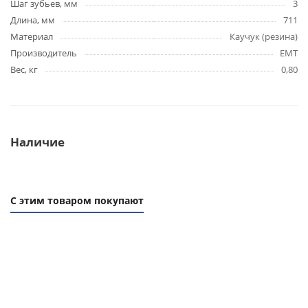
Шаг зубьев, мм
3
Длина, мм
711
Материал
Каучук (резина)
Производитель
EMT
Вес, кг
0,80
Наличие
С этим товаром покупают