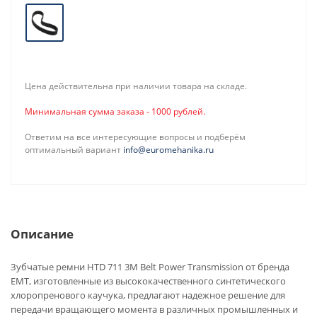
Цена действительна при наличии товара на складе.
Минимальная сумма заказа - 1000 рублей.
Ответим на все интересующие вопросы и подберём
оптимальный вариант
info@euromehanika.ru
Описание
Зубчатые ремни HTD 711 3M Belt Power Transmission от бренда
EMT, изготовленные из высококачественного синтетического
хлоропренового каучука, предлагают надежное решение для
передачи вращающего момента в различных промышленных и