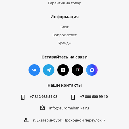
Гарантия на товар
Информация
Блог
Вопрос-ответ
Бренды
Оставайтесь на связи
Наши контакты
+7 812 985 51 08
+7 800 600 99 10
info@euromehanika.ru
г. Екатеринбург, Проходной переулок, 7