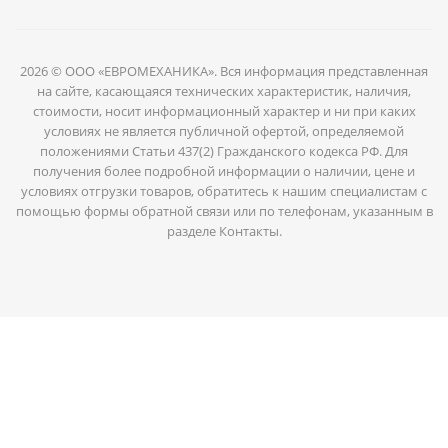
2026 © ООО «ЕВРОМЕХАНИКА». Вся информация представленная
на сайте, касающаяся технических характеристик, наличия,
стоимости, носит информационный характер и ни при каких
условиях не является публичной офертой, определяемой
положениями Статьи 437(2) Гражданского кодекса РФ. Для
получения более подробной информации о наличии, цене и
условиях отгрузки товаров, обратитесь к нашим специалистам с
помощью формы обратной связи или по телефонам, указанным в
разделе Контакты.