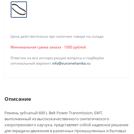
Цена действительна при наличии товара на складе.
Минимальная сумма заказа - 1000 рублей.
Ответим на все интересующие вопросы и подберём
оптимальный вариант
info@euromehanika.ru
Описание
Ремень зубчатый 600 L Belt Power Transmission, EMT,
выполненный из высококачественного синтетического
хлоропренового каучука, представляет собой надежное решение
для передачи движения в различных промышленных и бытовых