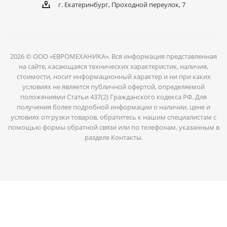
г. Екатеринбург, Проходной переулок, 7
2026 © ООО «ЕВРОМЕХАНИКА». Вся информация представленная
на сайте, касающаяся технических характеристик, наличия,
стоимости, носит информационный характер и ни при каких
условиях не является публичной офертой, определяемой
положениями Статьи 437(2) Гражданского кодекса РФ. Для
получения более подробной информации о наличии, цене и
условиях отгрузки товаров, обратитесь к нашим специалистам с
помощью формы обратной связи или по телефонам, указанным в
разделе Контакты.