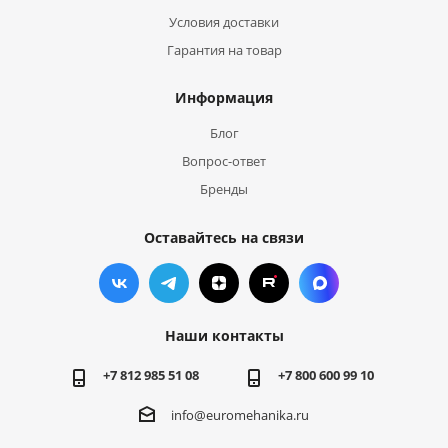
Условия доставки
Гарантия на товар
Информация
Блог
Вопрос-ответ
Бренды
Оставайтесь на связи
Наши контакты
+7 812 985 51 08
+7 800 600 99 10
info@euromehanika.ru