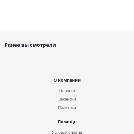
Ранее вы смотрели
О компании
Новости
Вакансии
Политика
Помощь
Условия оплаты