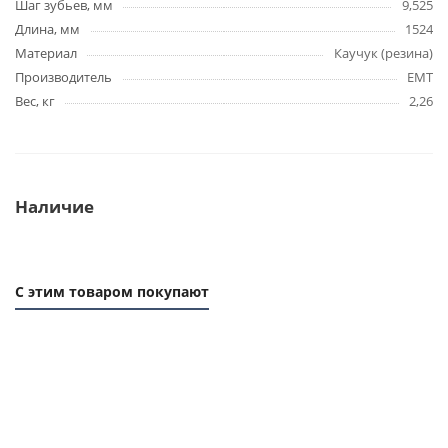
Шаг зубьев, мм
9,525
Длина, мм
1524
Материал
Каучук (резина)
Производитель
EMT
Вес, кг
2,26
Наличие
С этим товаром покупают