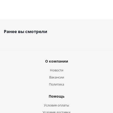
Ранее вы смотрели
О компании
Новости
Вакансии
Политика
Помощь
Условия оплаты
Условия доставки