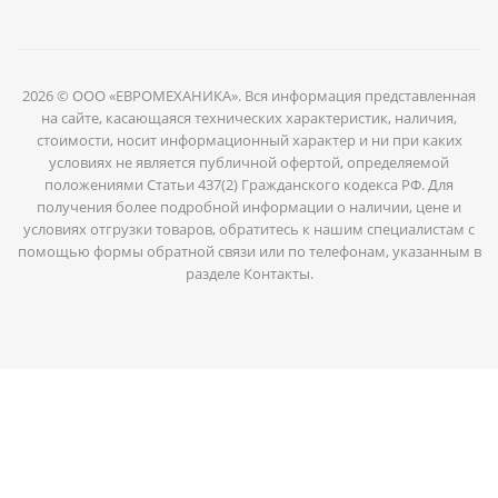
2026 © ООО «ЕВРОМЕХАНИКА». Вся информация представленная
на сайте, касающаяся технических характеристик, наличия,
стоимости, носит информационный характер и ни при каких
условиях не является публичной офертой, определяемой
положениями Статьи 437(2) Гражданского кодекса РФ. Для
получения более подробной информации о наличии, цене и
условиях отгрузки товаров, обратитесь к нашим специалистам с
помощью формы обратной связи или по телефонам, указанным в
разделе Контакты.