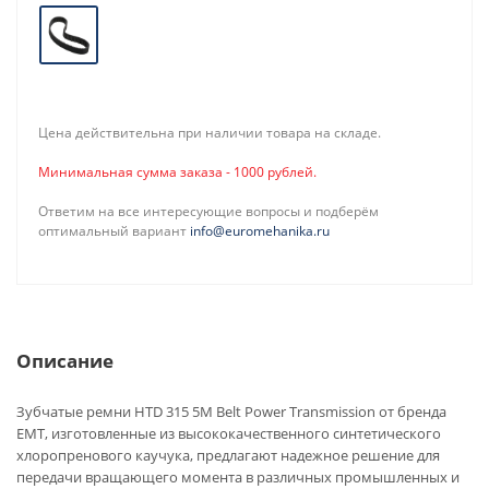
Цена действительна при наличии товара на складе.
Минимальная сумма заказа - 1000 рублей.
Ответим на все интересующие вопросы и подберём
оптимальный вариант
info@euromehanika.ru
Описание
Зубчатые ремни HTD 315 5M Belt Power Transmission от бренда
EMT, изготовленные из высококачественного синтетического
хлоропренового каучука, предлагают надежное решение для
передачи вращающего момента в различных промышленных и