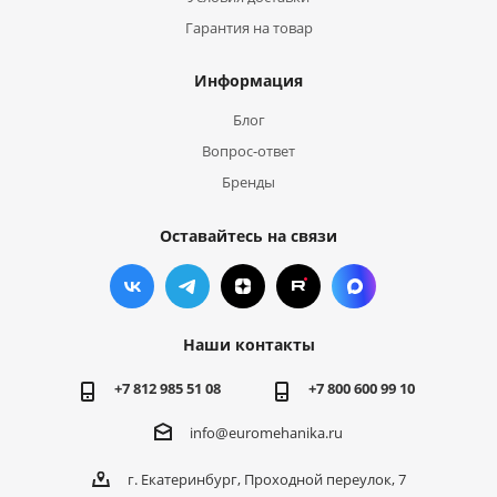
Гарантия на товар
Информация
Блог
Вопрос-ответ
Бренды
Оставайтесь на связи
Наши контакты
+7 812 985 51 08
+7 800 600 99 10
info@euromehanika.ru
г. Екатеринбург, Проходной переулок, 7