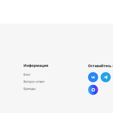
Информация
Оставайтесь 
Блог
Вопрос-ответ
Бренды