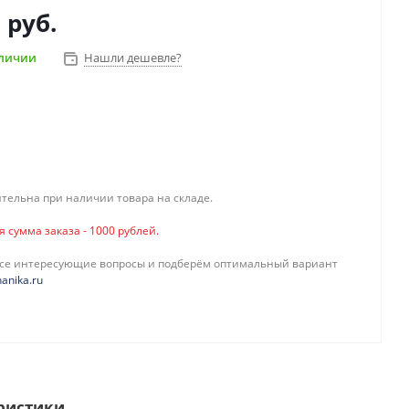
 руб.
аличии
Нашли дешевле?
тельна при наличии товара на складе.
сумма заказа - 1000 рублей.
все интересующие вопросы и подберём оптимальный вариант
anika.ru
ристики