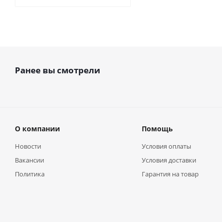
Ранее вы смотрели
О компании
Помощь
Новости
Условия оплаты
Вакансии
Условия доставки
Политика
Гарантия на товар