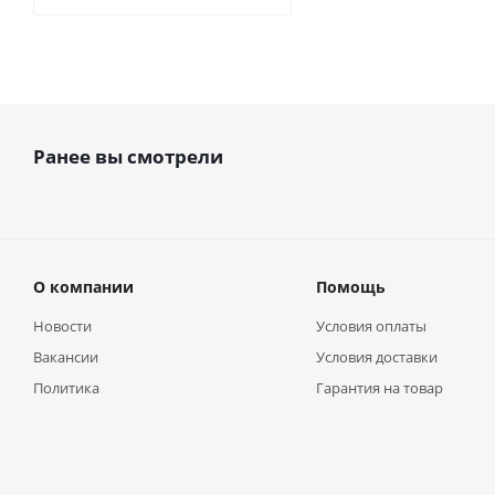
Ранее вы смотрели
О компании
Помощь
Новости
Условия оплаты
Вакансии
Условия доставки
Политика
Гарантия на товар