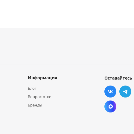
Информация
Оставайтесь 
Блог
Вопрос-ответ
Бренды