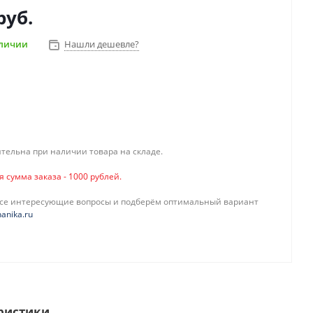
руб.
аличии
Нашли дешевле?
тельна при наличии товара на складе.
сумма заказа - 1000 рублей.
все интересующие вопросы и подберём оптимальный вариант
anika.ru
ристики