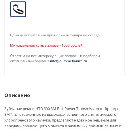
Цена действительна при наличии товара на складе.
Минимальная сумма заказа - 1000 рублей.
Ответим на все интересующие вопросы и подберём
оптимальный вариант
info@euromehanika.ru
Описание
Зубчатые ремни HTD 390 3M Belt Power Transmission от бренда
EMT, изготовленные из высококачественного синтетического
хлоропренового каучука, предлагают надежное решение для
передачи вращающего момента в различных промышленных и