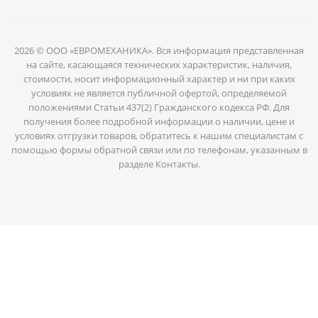
2026 © ООО «ЕВРОМЕХАНИКА». Вся информация представленная
на сайте, касающаяся технических характеристик, наличия,
стоимости, носит информационный характер и ни при каких
условиях не является публичной офертой, определяемой
положениями Статьи 437(2) Гражданского кодекса РФ. Для
получения более подробной информации о наличии, цене и
условиях отгрузки товаров, обратитесь к нашим специалистам с
помощью формы обратной связи или по телефонам, указанным в
разделе Контакты.