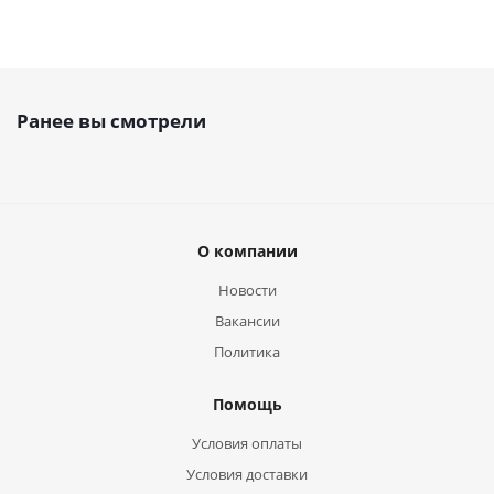
Ранее вы смотрели
О компании
Новости
Вакансии
Политика
Помощь
Условия оплаты
Условия доставки