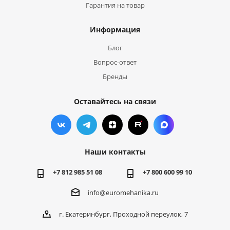
Гарантия на товар
Информация
Блог
Вопрос-ответ
Бренды
Оставайтесь на связи
Наши контакты
+7 812 985 51 08
+7 800 600 99 10
info@euromehanika.ru
г. Екатеринбург, Проходной переулок, 7