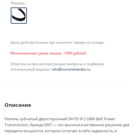
Ремень
Цена действительна при наличии товара на складе.
Минимальная сумма заказа - 1000 рублей.
Ответим на все интересующие вопросы и подберём
оптимальный вариант
info@euromehanika.ru
Описание
Ремень зубчатый двухсторонний DHTD 912 D8M Belt Power
Transmission, бренда EMT — это высококачественное решение для
передачи мощности, которое сочетает в себе надежность и