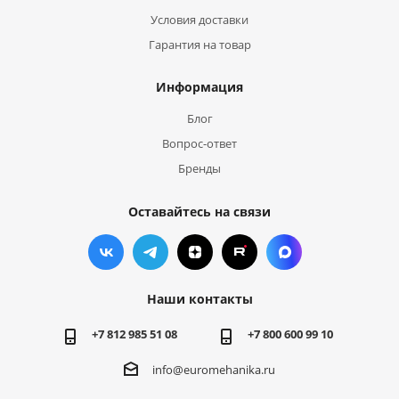
Условия доставки
Гарантия на товар
Информация
Блог
Вопрос-ответ
Бренды
Оставайтесь на связи
Наши контакты
+7 812 985 51 08
+7 800 600 99 10
info@euromehanika.ru