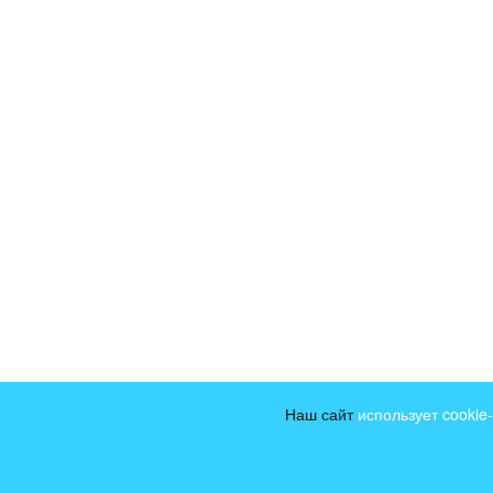
Наш сайт
использует cooki