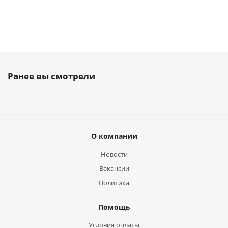
Ранее вы смотрели
О компании
Новости
Вакансии
Политика
Помощь
Условия оплаты