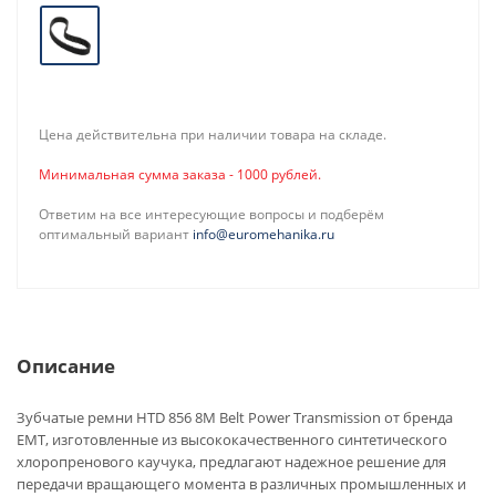
Цена действительна при наличии товара на складе.
Минимальная сумма заказа - 1000 рублей.
Ответим на все интересующие вопросы и подберём
оптимальный вариант
info@euromehanika.ru
Описание
Зубчатые ремни HTD 856 8M Belt Power Transmission от бренда
EMT, изготовленные из высококачественного синтетического
хлоропренового каучука, предлагают надежное решение для
передачи вращающего момента в различных промышленных и