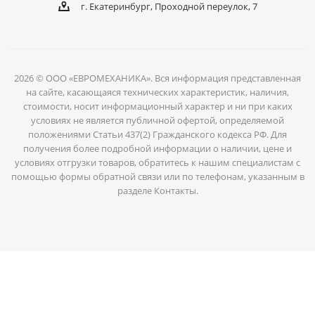
г. Екатеринбург, Проходной переулок, 7
2026 © ООО «ЕВРОМЕХАНИКА». Вся информация представленная
на сайте, касающаяся технических характеристик, наличия,
стоимости, носит информационный характер и ни при каких
условиях не является публичной офертой, определяемой
положениями Статьи 437(2) Гражданского кодекса РФ. Для
получения более подробной информации о наличии, цене и
условиях отгрузки товаров, обратитесь к нашим специалистам с
помощью формы обратной связи или по телефонам, указанным в
разделе Контакты.