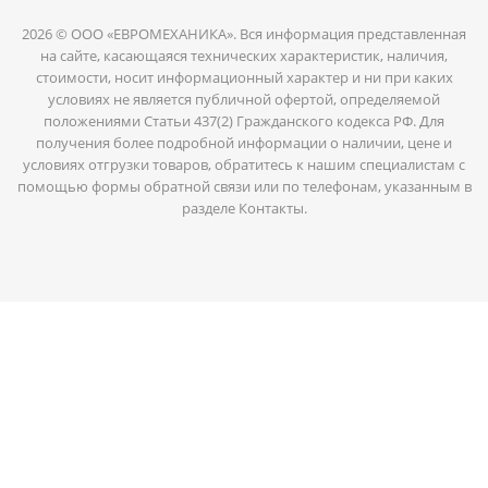
2026 © ООО «ЕВРОМЕХАНИКА». Вся информация представленная
на сайте, касающаяся технических характеристик, наличия,
стоимости, носит информационный характер и ни при каких
условиях не является публичной офертой, определяемой
положениями Статьи 437(2) Гражданского кодекса РФ. Для
получения более подробной информации о наличии, цене и
условиях отгрузки товаров, обратитесь к нашим специалистам с
помощью формы обратной связи или по телефонам, указанным в
разделе Контакты.