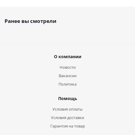
Ранее вы смотрели
О компании
Новости
Вакансии
Политика
Помощь
Условия оплаты
Условия доставки
Гарантия на товар