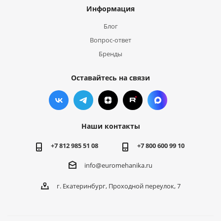
Информация
Блог
Вопрос-ответ
Бренды
Оставайтесь на связи
Наши контакты
+7 812 985 51 08
+7 800 600 99 10
info@euromehanika.ru
г. Екатеринбург, Проходной переулок, 7