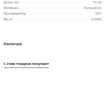
Длина, мм
701,04
Материал
Полиуретан
Производитель
EMT
Вес, кг
0,24426
Наличие
С этим товаром покупают