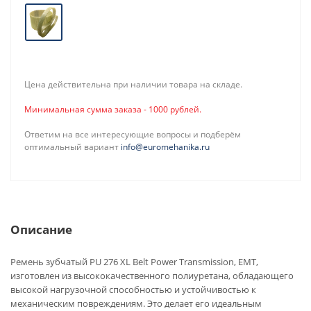
Цена действительна при наличии товара на складе.
Минимальная сумма заказа - 1000 рублей.
Ответим на все интересующие вопросы и подберём
оптимальный вариант
info@euromehanika.ru
Описание
Ремень зубчатый PU 276 XL Belt Power Transmission, EMT,
изготовлен из высококачественного полиуретана, обладающего
высокой нагрузочной способностью и устойчивостью к
механическим повреждениям. Это делает его идеальным