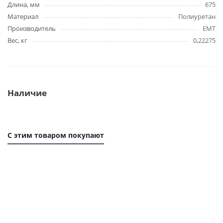
Длина, мм
675
Материал
Полиуретан
Производитель
EMT
Вес, кг
0,22275
Наличие
С этим товаром покупают