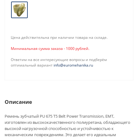
Цена действительна при наличии товара на складе.
Минимальная сумма заказа - 1000 рублей.
Ответим на все интересующие вопросы и подберём
оптимальный вариант
info@euromehanika.ru
Описание
Ремень зубчатый PU 675 T5 Belt Power Transmission, EMT,
изготовлен из высококачественного полиуретана, обладающего
высокой нагрузочной способностью и устойчивостью к
механическим повреждениям. Это делает его идеальным