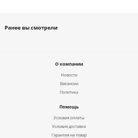
Ранее вы смотрели
О компании
Новости
Вакансии
Политика
Помощь
Условия оплаты
Условия доставки
Гарантия на товар