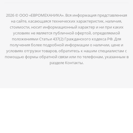
2026 © ООО «ЕВРОМЕХАНИКА». Вся информация представленная
на сайте, касающаяся технических характеристик, наличия,
стоимости, носит информационный характер и ни при каких
условиях не является публичной офертой, определяемой
положениями Статьи 437(2) Гражданского кодекса РФ. Для
получения более подробной информации о наличии, цене и
условиях отгрузки товаров, обратитесь к нашим специалистам с
помощью формы обратной связи или по телефонам, указанным в
разделе Контакты.