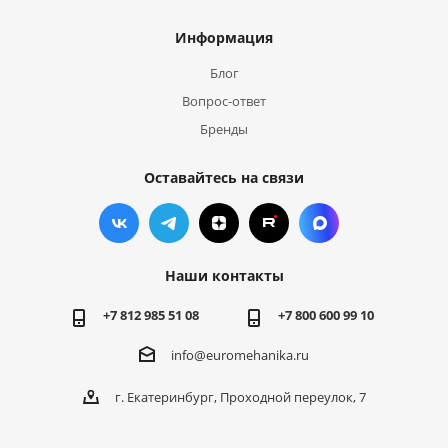
Информация
Блог
Вопрос-ответ
Бренды
Оставайтесь на связи
Наши контакты
+7 812 985 51 08
+7 800 600 99 10
info@euromehanika.ru
г. Екатеринбург, Проходной переулок, 7