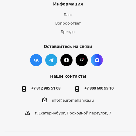
Информация
Блог
Вопрос-ответ
Бренды
Оставайтесь на связи
Наши контакты
+7 812 985 51 08
+7 800 600 99 10
info@euromehanika.ru
г. Екатеринбург, Проходной переулок, 7