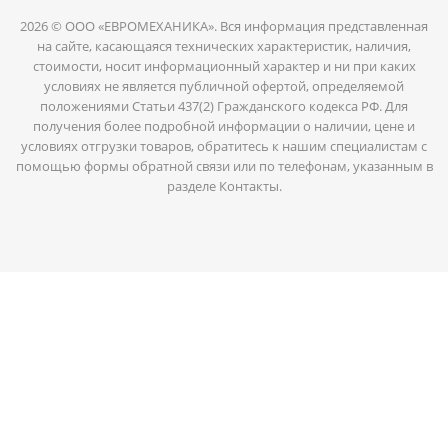
2026 © ООО «ЕВРОМЕХАНИКА». Вся информация представленная
на сайте, касающаяся технических характеристик, наличия,
стоимости, носит информационный характер и ни при каких
условиях не является публичной офертой, определяемой
положениями Статьи 437(2) Гражданского кодекса РФ. Для
получения более подробной информации о наличии, цене и
условиях отгрузки товаров, обратитесь к нашим специалистам с
помощью формы обратной связи или по телефонам, указанным в
разделе Контакты.