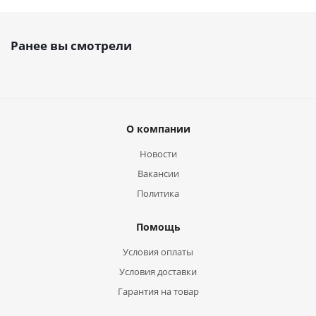
Ранее вы смотрели
О компании
Новости
Вакансии
Политика
Помощь
Условия оплаты
Условия доставки
Гарантия на товар