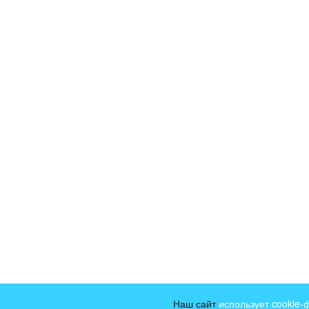
Наш сайт
использует cookie