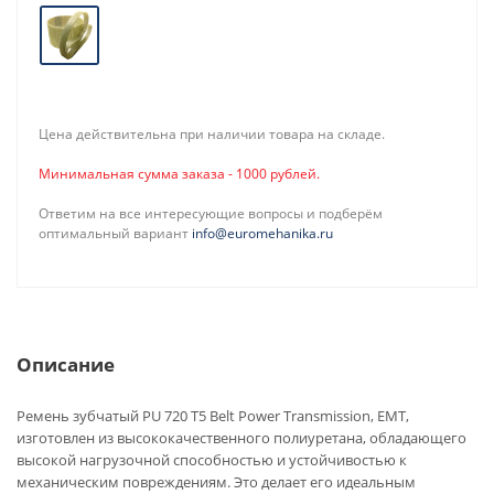
Цена действительна при наличии товара на складе.
Минимальная сумма заказа - 1000 рублей.
Ответим на все интересующие вопросы и подберём
оптимальный вариант
info@euromehanika.ru
Описание
Ремень зубчатый PU 720 T5 Belt Power Transmission, EMT,
изготовлен из высококачественного полиуретана, обладающего
высокой нагрузочной способностью и устойчивостью к
механическим повреждениям. Это делает его идеальным