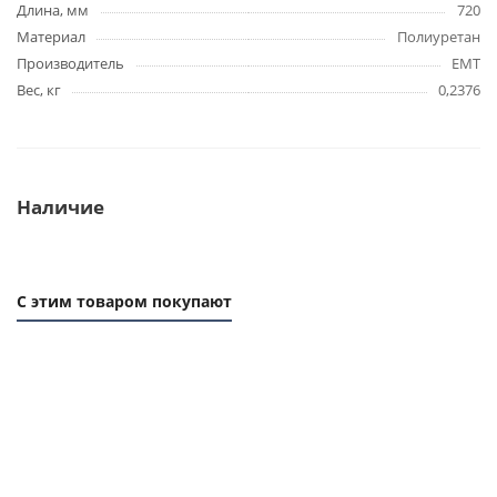
Длина, мм
720
Материал
Полиуретан
Производитель
EMT
Вес, кг
0,2376
Наличие
С этим товаром покупают