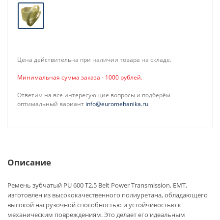
Цена действительна при наличии товара на складе.
Минимальная сумма заказа - 1000 рублей.
Ответим на все интересующие вопросы и подберём
оптимальный вариант
info@euromehanika.ru
Описание
Ремень зубчатый PU 600 T2,5 Belt Power Transmission, EMT,
изготовлен из высококачественного полиуретана, обладающего
высокой нагрузочной способностью и устойчивостью к
механическим повреждениям. Это делает его идеальным