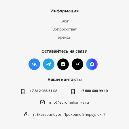
Информация
Блог
Вопрос-ответ
Бренды
Оставайтесь на связи
Наши контакты
+7 812 985 51 08
+7 800 600 99 10
info@euromehanika.ru
г. Екатеринбург, Проходной переулок, 7