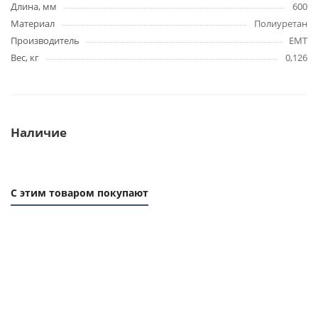
Длина, мм
600
Материал
Полиуретан
Производитель
EMT
Вес, кг
0,126
Наличие
С этим товаром покупают