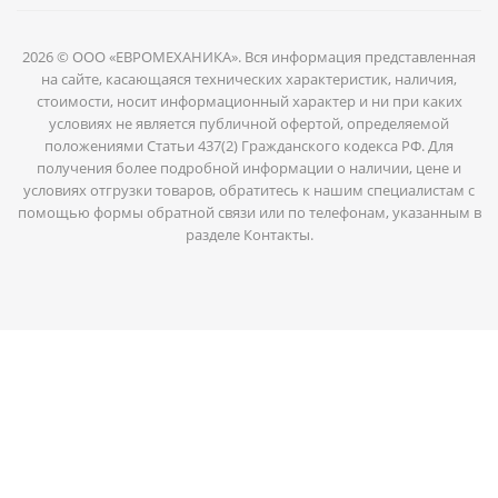
2026 © ООО «ЕВРОМЕХАНИКА». Вся информация представленная
на сайте, касающаяся технических характеристик, наличия,
стоимости, носит информационный характер и ни при каких
условиях не является публичной офертой, определяемой
положениями Статьи 437(2) Гражданского кодекса РФ. Для
получения более подробной информации о наличии, цене и
условиях отгрузки товаров, обратитесь к нашим специалистам с
помощью формы обратной связи или по телефонам, указанным в
разделе Контакты.