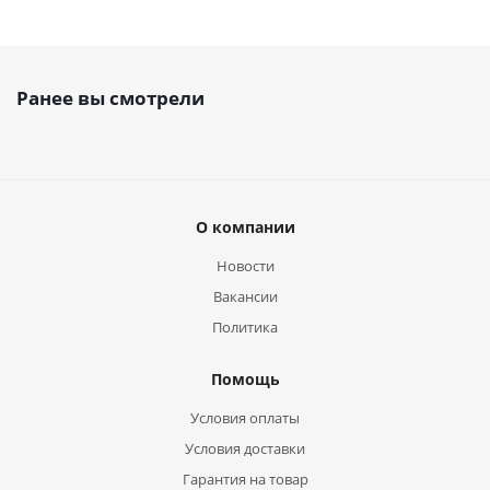
Ранее вы смотрели
О компании
Новости
Вакансии
Политика
Помощь
Условия оплаты
Условия доставки
Гарантия на товар