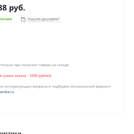
88 руб.
аличии
Нашли дешевле?
тельна при наличии товара на складе.
сумма заказа - 1000 рублей.
все интересующие вопросы и подберём оптимальный вариант
anika.ru
ристики