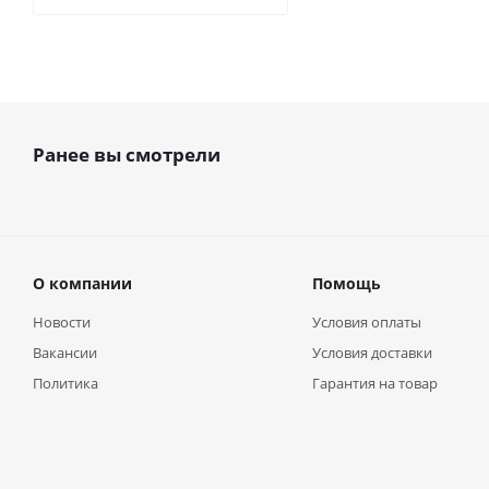
Ранее вы смотрели
О компании
Помощь
Новости
Условия оплаты
Вакансии
Условия доставки
Политика
Гарантия на товар