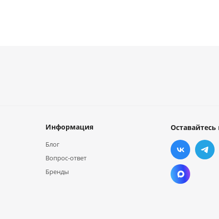
Информация
Оставайтесь 
Блог
Вопрос-ответ
Бренды