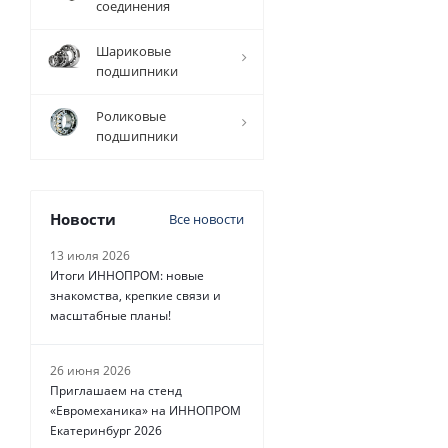
соединения
Шариковые
1 158
подшипники
руб.
/
шт
Роликовые
подшипники
Новости
Все новости
13 июля 2026
Итоги ИННОПРОМ: новые
знакомства, крепкие связи и
масштабные планы!
26 июня 2026
Приглашаем на стенд
«Евромеханика» на ИННОПРОМ
Екатеринбург 2026