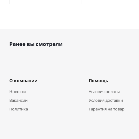
Ранее вы смотрели
О компании
Помощь
Новости
Условия оплаты
Вакансии
Условия доставки
Политика
Гарантия на товар