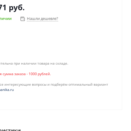
71 руб.
аличии
Нашли дешевле?
тельна при наличии товара на складе.
сумма заказа - 1000 рублей.
все интересующие вопросы и подберём оптимальный вариант
anika.ru
ристики