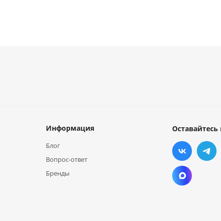
Информация
Оставайтесь 
Блог
Вопрос-ответ
Бренды