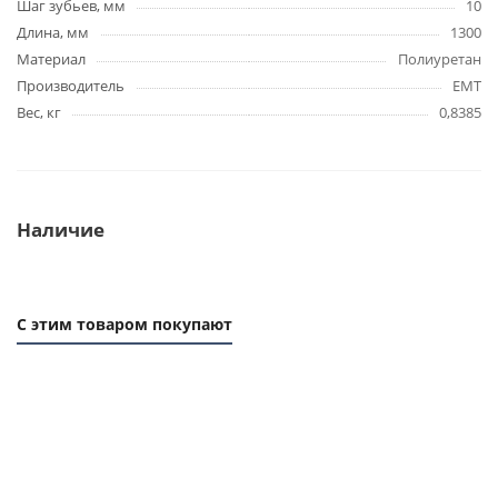
Шаг зубьев, мм
10
Длина, мм
1300
Материал
Полиуретан
Производитель
EMT
Вес, кг
0,8385
Наличие
С этим товаром покупают