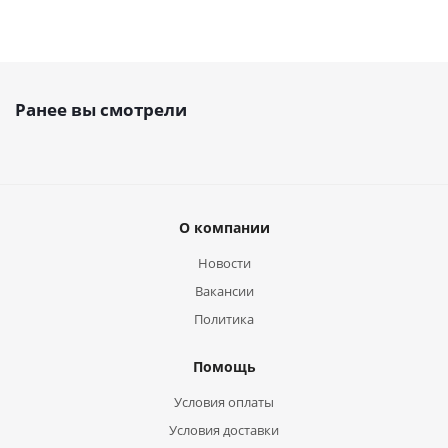
Ранее вы смотрели
О компании
Новости
Вакансии
Политика
Помощь
Условия оплаты
Условия доставки