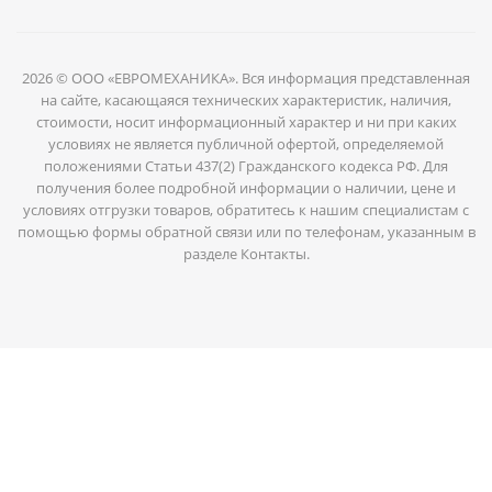
2026 © ООО «ЕВРОМЕХАНИКА». Вся информация представленная
на сайте, касающаяся технических характеристик, наличия,
стоимости, носит информационный характер и ни при каких
условиях не является публичной офертой, определяемой
положениями Статьи 437(2) Гражданского кодекса РФ. Для
получения более подробной информации о наличии, цене и
условиях отгрузки товаров, обратитесь к нашим специалистам с
помощью формы обратной связи или по телефонам, указанным в
разделе Контакты.