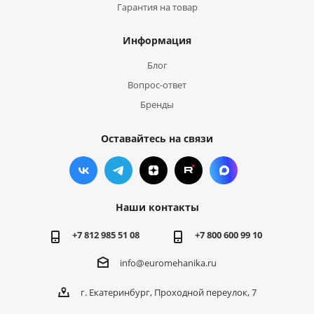
Гарантия на товар
Информация
Блог
Вопрос-ответ
Бренды
Оставайтесь на связи
Наши контакты
+7 812 985 51 08
+7 800 600 99 10
info@euromehanika.ru
г. Екатеринбург, Проходной переулок, 7