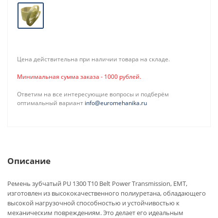
Цена действительна при наличии товара на складе.
Минимальная сумма заказа - 1000 рублей.
Ответим на все интересующие вопросы и подберём
оптимальный вариант
info@euromehanika.ru
Описание
Ремень зубчатый PU 1300 T10 Belt Power Transmission, EMT,
изготовлен из высококачественного полиуретана, обладающего
высокой нагрузочной способностью и устойчивостью к
механическим повреждениям. Это делает его идеальным