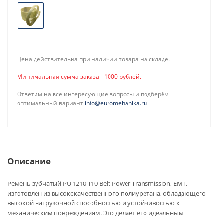
Цена действительна при наличии товара на складе.
Минимальная сумма заказа - 1000 рублей.
Ответим на все интересующие вопросы и подберём
оптимальный вариант
info@euromehanika.ru
Описание
Ремень зубчатый PU 1210 T10 Belt Power Transmission, EMT,
изготовлен из высококачественного полиуретана, обладающего
высокой нагрузочной способностью и устойчивостью к
механическим повреждениям. Это делает его идеальным