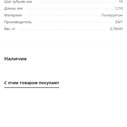
Шаг зубьев, мм
10
Длина, мм
1210
Материал
Полиуретан
Производитель
EMT
Вес, кг
0,78045
Наличие
С этим товаром покупают