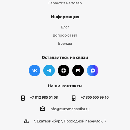
Гарантия на товар
Информация
Блог
Вопрос-ответ
Бренды
Оставайтесь на связи
Наши контакты
+7 812 985 51 08
+7 800 600 99 10
info@euromehanika.ru
г. Екатеринбург, Проходной переулок, 7