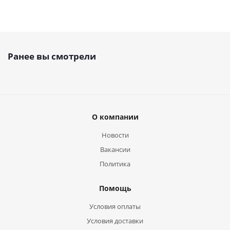
Ранее вы смотрели
О компании
Новости
Вакансии
Политика
Помощь
Условия оплаты
Условия доставки