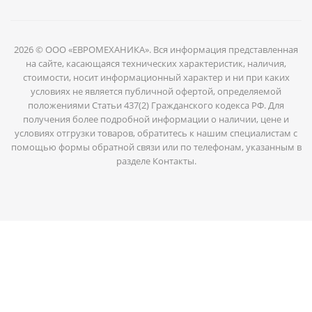
2026 © ООО «ЕВРОМЕХАНИКА». Вся информация представленная
на сайте, касающаяся технических характеристик, наличия,
стоимости, носит информационный характер и ни при каких
условиях не является публичной офертой, определяемой
положениями Статьи 437(2) Гражданского кодекса РФ. Для
получения более подробной информации о наличии, цене и
условиях отгрузки товаров, обратитесь к нашим специалистам с
помощью формы обратной связи или по телефонам, указанным в
разделе Контакты.